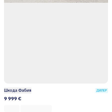
Шкода Фабия
ДИЛЕР
9 999 €