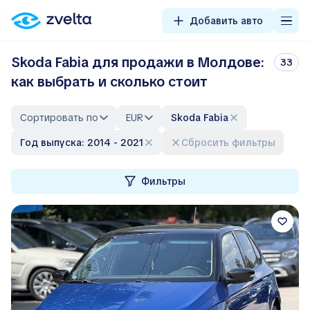
Добавить авто
Skoda Fabia для продажи в Молдове:
33
как выбрать и сколько стоит
Сортировать по
EUR
Skoda Fabia
Год выпуска: 2014 - 2021
Сбросить фильтры
Фильтры