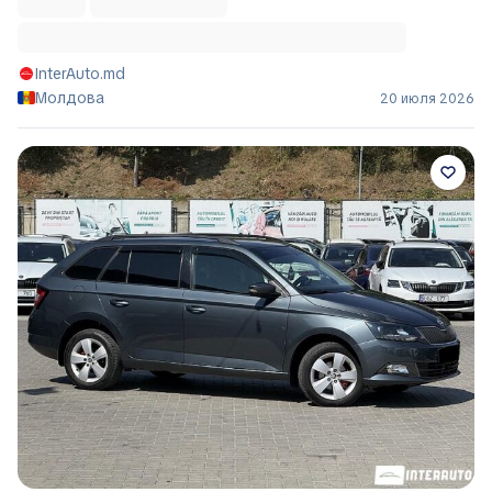
InterAuto.md
Молдова
20 июля 2026