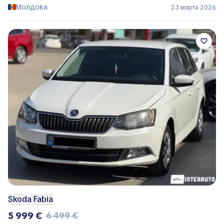
Молдова
23 марта 2026
Skoda Fabia
5 999 €
6 499 €