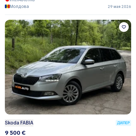
Молдова
29 мая 2026
Skoda FABIA
ДИЛЕР
9 500 €