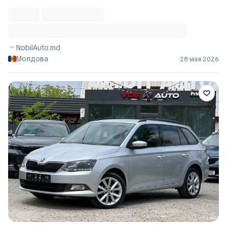
NobilAuto.md
Молдова
28 мая 2026