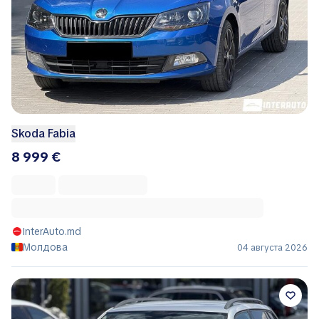
Skoda Fabia
8 999 €
InterAuto.md
Молдова
04 августа 2026