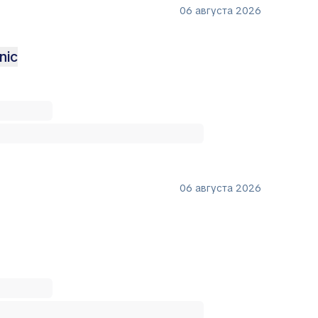
06 августа 2026
nic
06 августа 2026