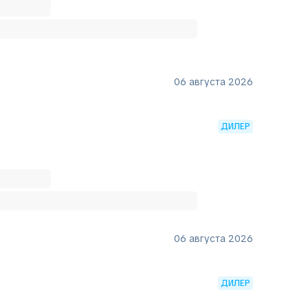
06 августа 2026
ДИЛЕР
06 августа 2026
ДИЛЕР