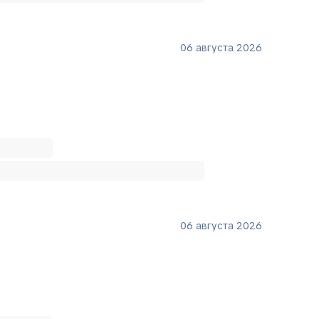
06 августа 2026
06 августа 2026