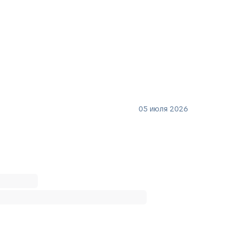
05 июля 2026