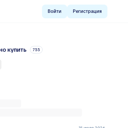
Войти
Регистрация
но купить
755
31 июля 2026