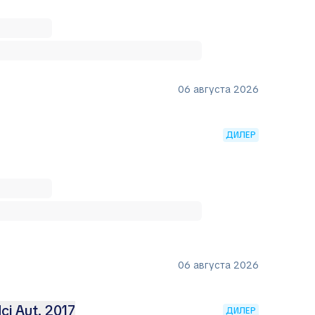
06 августа 2026
ДИЛЕР
06 августа 2026
ci Aut. 2017
ДИЛЕР