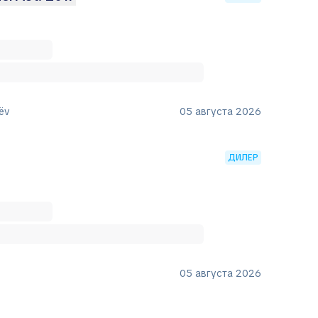
ëv
05 августа 2026
ДИЛЕР
05 августа 2026