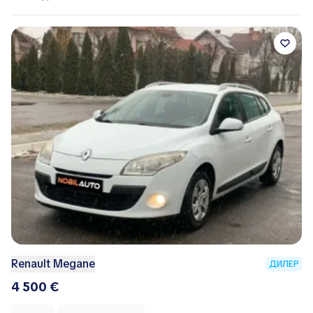
Renault Megane
ДИЛЕР
4 500 €