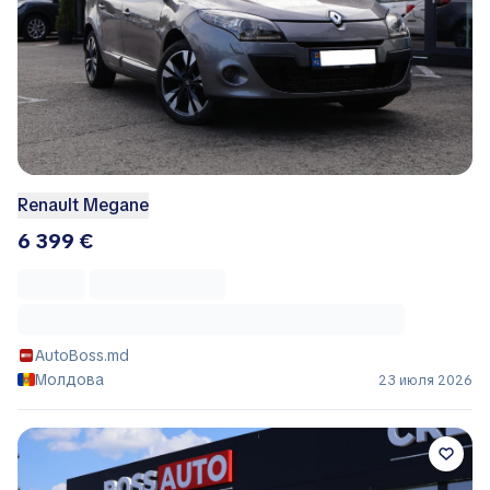
Renault Megane
6 399 €
AutoBoss.md
Молдова
23 июля 2026