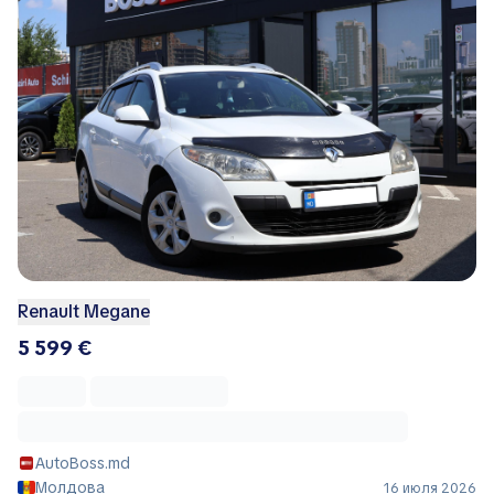
Renault Megane
5 599 €
AutoBoss.md
Молдова
16 июля 2026