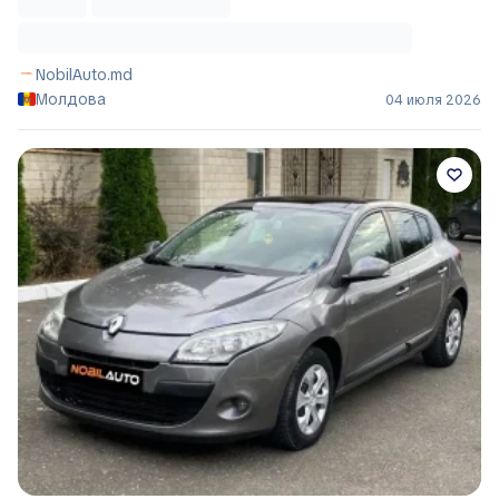
NobilAuto.md
Молдова
04 июля 2026