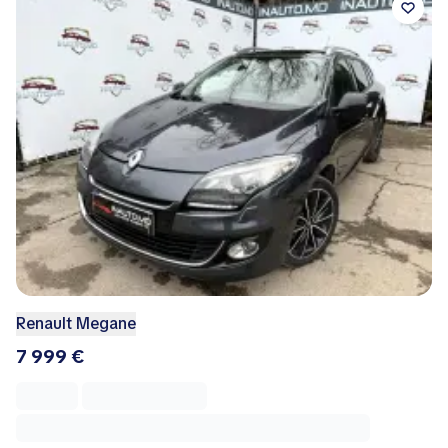
Renault Megane
7 999 €