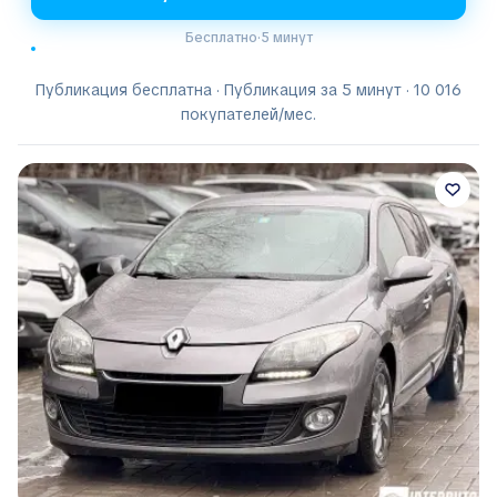
Бесплатно
·
5 минут
Публикация бесплатна · Публикация за 5 минут · 10 016
покупателей/мес.