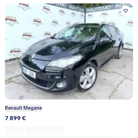
Renault Megane
7 899 €