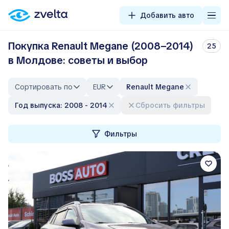
Добавить авто
Покупка Renault Megane (2008–2014)
25
в Молдове: советы и выбор
Сортировать по
EUR
Renault Megane
Год выпуска: 2008 - 2014
Сбросить фильтры
Фильтры