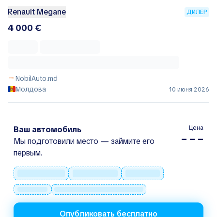
Renault Megane
ДИЛЕР
4 000 €
NobilAuto.md
Молдова
10 июня 2026
Цена
Ваш автомобиль
– – –
Мы подготовили место — займите его
первым.
Опубликовать бесплатно