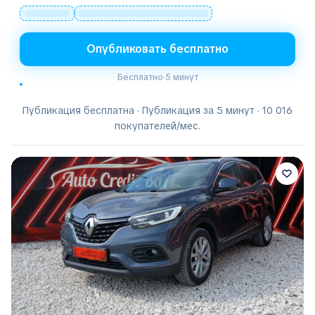
Опубликовать бесплатно
Бесплатно
·
5 минут
Публикация бесплатна · Публикация за 5 минут · 10 016
покупателей/мес.