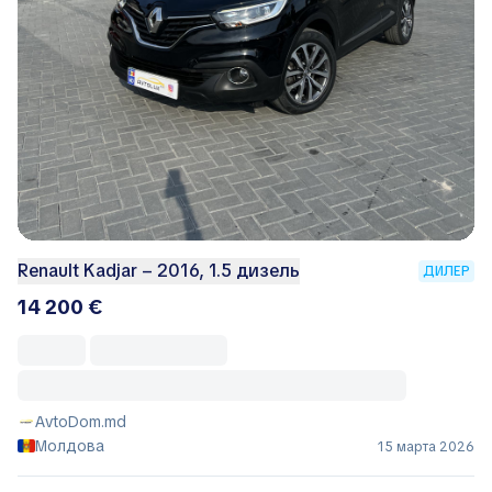
Renault Kadjar – 2016, 1.5 дизель
ДИЛЕР
14 200 €
AvtoDom.md
Молдова
15 марта 2026