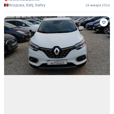
Молдова, Bălţi, Baltsy
24 января 2026