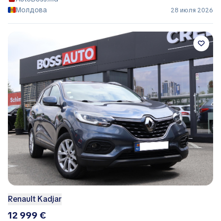
Молдова
28 июля 2026
Renault Kadjar
12 999 €