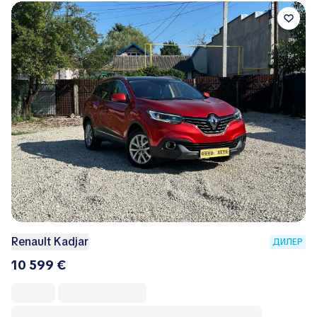
Renault Kadjar
ДИЛЕР
10 599 €