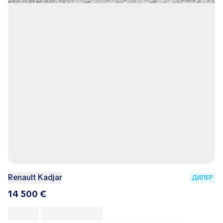
Renault Kadjar
ДИЛЕР
14 500 €