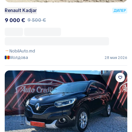
Renault Kadjar
ДИЛЕР
9 000 €
9 500 €
NobilAuto.md
Молдова
28 мая 2026