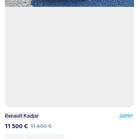
Renault Kadjar
ДИЛЕР
11 500 €
11 600 €