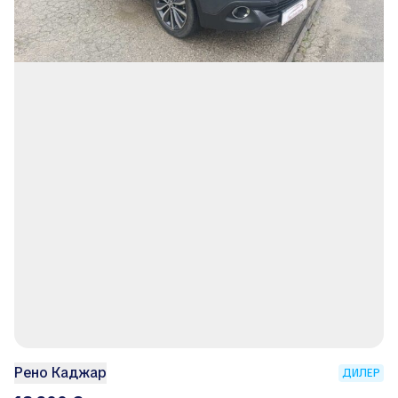
Рено Каджар
ДИЛЕР