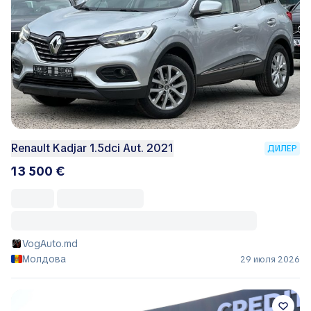
Renault Kadjar 1.5dci Aut. 2021
ДИЛЕР
13 500 €
VogAuto.md
Молдова
29 июля 2026