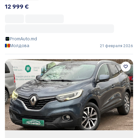
12 999 €
PromAuto.md
Молдова
21 февраля 2026