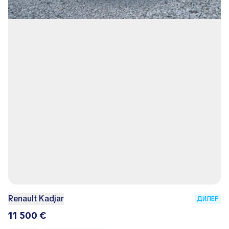
Renault Kadjar
ДИЛЕР
11 500 €