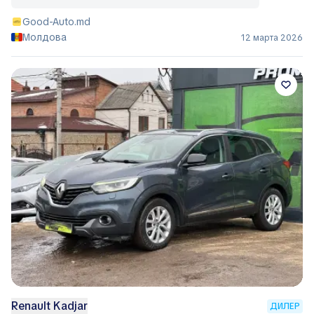
Good-Auto.md
Молдова
12 марта 2026
Renault Kadjar
ДИЛЕР