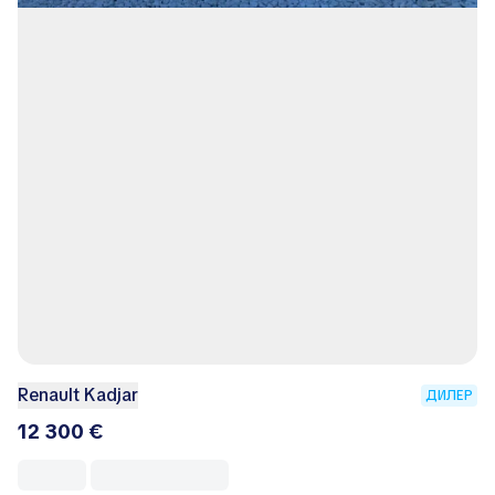
Renault Kadjar
ДИЛЕР
12 300 €