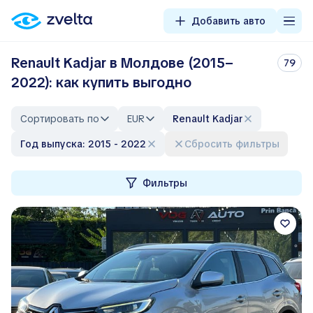
Добавить авто
Renault Kadjar в Молдове (2015–
79
2022): как купить выгодно
Сортировать по
EUR
Renault Kadjar
Год выпуска: 2015 - 2022
Сбросить фильтры
Фильтры