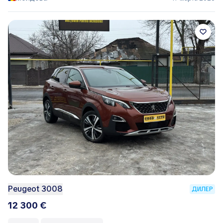
Peugeot 3008
ДИЛЕР
12 300 €