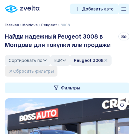
Добавить авто
Главная
Moldova
Peugeot
3008
Найди надежный Peugeot 3008 в
86
Молдове для покупки или продажи
Сортировать по
EUR
Peugeot 3008
Сбросить фильтры
Фильтры