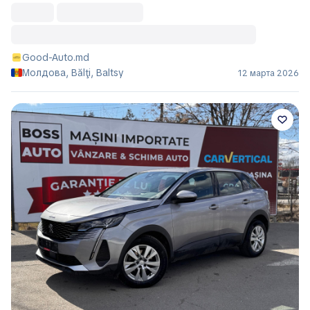
Good-Auto.md
Молдова, Bălţi, Baltsy
12 марта 2026