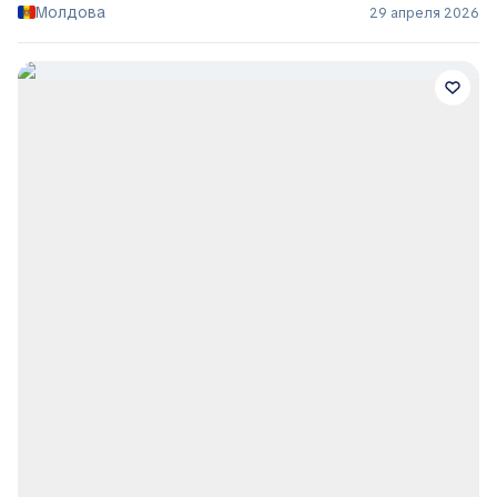
Молдова
29 апреля 2026