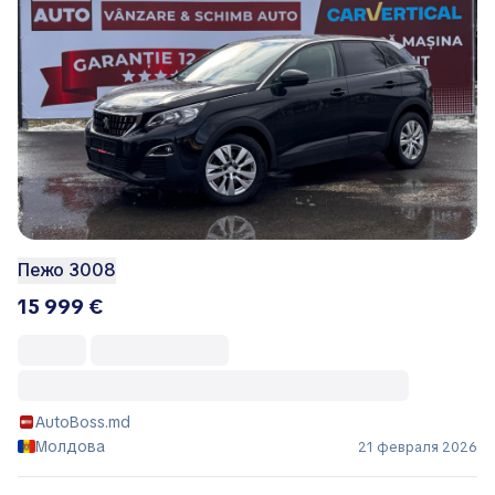
Пежо 3008
15 999 €
AutoBoss.md
Молдова
21 февраля 2026