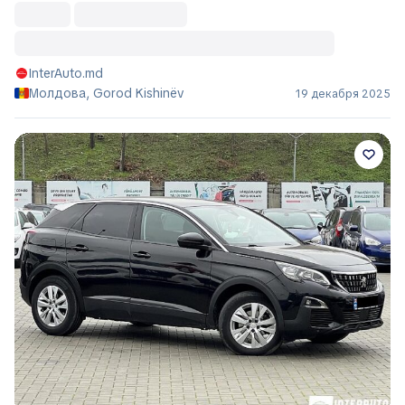
InterAuto.md
Молдова, Gorod Kishinëv
19 декабря 2025