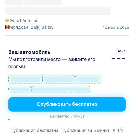
Good-Auto.md
Молдова, Bălţi, Baltsy
12 марта 2026
Цена
Ваш автомобиль
– – –
Мы подготовили место — займите его
первым.
Опубликовать бесплатно
Бесплатно
·
5 минут
Публикация бесплатна · Публикация за 5 минут · 9 441