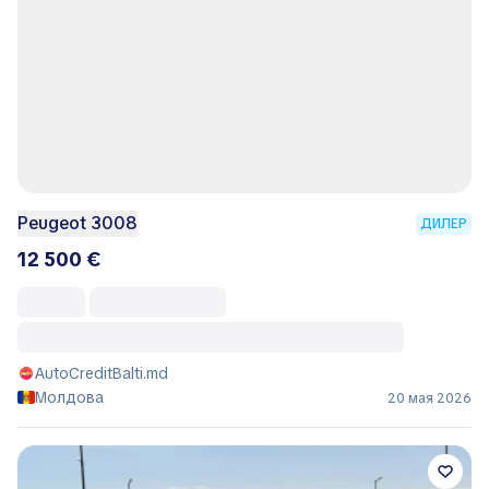
Peugeot 3008
ДИЛЕР
12 500 €
AutoCreditBalti.md
Молдова
20 мая 2026