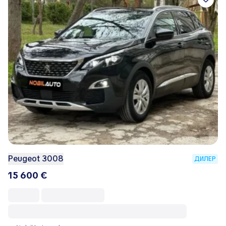
Peugeot 3008
ДИЛЕР
15 600 €