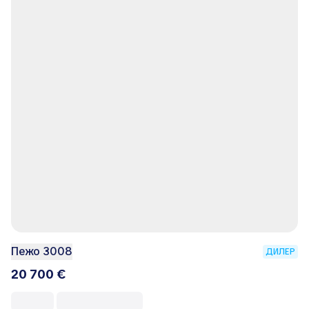
Пежо 3008
ДИЛЕР
20 700 €