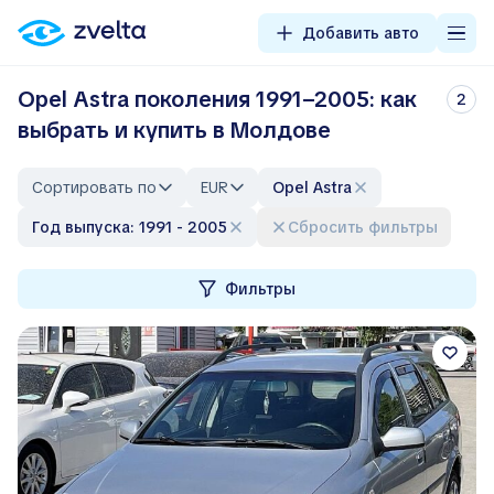
Добавить авто
Opel Astra поколения 1991–2005: как
2
выбрать и купить в Молдове
Сортировать по
EUR
Opel Astra
Год выпуска: 1991 - 2005
Сбросить фильтры
Фильтры