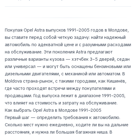
Покупая Opel Astra выпусков 1991–2005 годов в Молдове,
вы ставите перед собой четкую задачу: найти надежный
автомобиль по адекватной цене и с разумными расходами
на обслуживание. Эти поколения Astra предлагают
различные варианты кузова — хэтчбек 3–5 дверей, седан
или универсал — и могут быть оснащены бензиновыми или
дизельными двигателями, с механикой или автоматом. В
Moldova страна-рынок, с такими городами, как Кишинёв,
где часто проходят встречи между покупателями и
продавцами. Год выпуска лежит в диапазоне 1991–2005,
что влияет на стоимость и затрату на обслуживание.
Как выбрать Opel Astra в Молдове 1991–2005
Первый шаг — определить требования к автомобилю.
Сколько мест нужно ежедневно, ходите ли вы на дальние
расстояния, и нужна ли большая багажная ниша. В