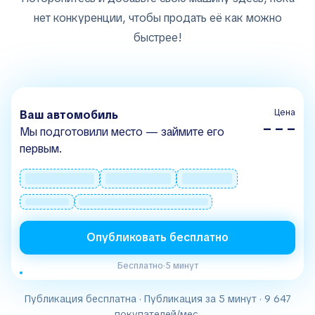
нет конкуренции, чтобы продать её как можно
быстрее!
Цена
Ваш автомобиль
– – –
Мы подготовили место — займите его
первым.
Опубликовать бесплатно
Бесплатно
·
5 минут
Публикация бесплатна · Публикация за 5 минут · 9 647
покупателей/мес.