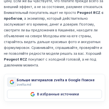
цену. Если же вы чувствуете, что платите прежде всего за
внешний эффект, а не за состояние, разумнее отказаться.
Внимательный покупатель ищет не просто
Peugeot RCZ с
пробегом
, а экземпляр, который действительно
заслуживает его времени, денег и доверия. Поэтому,
смотрите ли вы предложения в Кишинёве, находите ли
объявление на севере Молдовы или на юге страны,
старайтесь видеть дальше красивых фото и аккуратных
формулировок. Сравнивайте, спрашивайте, проверяйте и
не позволяйте редкости модели решать за вас. Хороший
Peugeot RCZ
покупают с холодной головой, а не под
давлением момента.
Больше материалов zvelta в Google Поиске
zvelta.md
В избранные источники