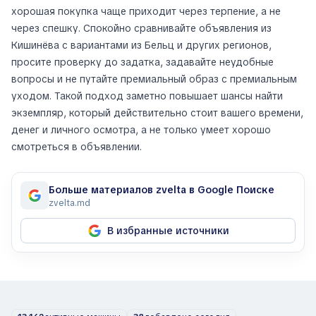
хорошая покупка чаще приходит через терпение, а не
через спешку. Спокойно сравнивайте объявления из
Кишинёва с вариантами из Бельц и других регионов,
просите проверку до задатка, задавайте неудобные
вопросы и не путайте премиальный образ с премиальным
уходом. Такой подход заметно повышает шансы найти
экземпляр, который действительно стоит вашего времени,
денег и личного осмотра, а не только умеет хорошо
смотреться в объявлении.
Больше материалов zvelta в Google Поиске
zvelta.md
В избранные источники