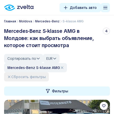
Добавить авто
Главная
Moldova
Mercedes-Benz
S-klasse AMG
Mercedes-Benz S-klasse AMG в
4
Молдове: как выбрать объявление,
которое стоит просмотра
Сортировать по
EUR
Mercedes-Benz S-klasse AMG
Сбросить фильтры
Фильтры