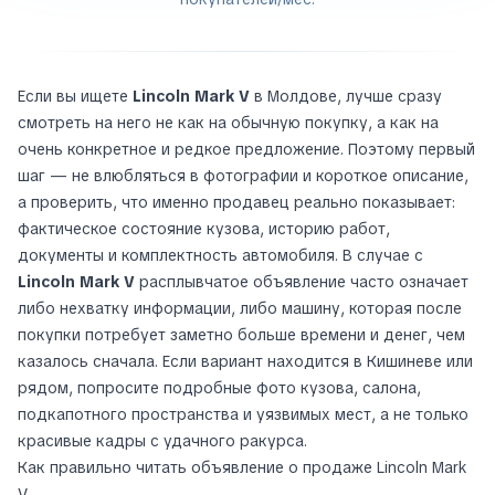
Если вы ищете
Lincoln Mark V
в Молдове, лучше сразу
смотреть на него не как на обычную покупку, а как на
очень конкретное и редкое предложение. Поэтому первый
шаг — не влюбляться в фотографии и короткое описание,
а проверить, что именно продавец реально показывает:
фактическое состояние кузова, историю работ,
документы и комплектность автомобиля. В случае с
Lincoln Mark V
расплывчатое объявление часто означает
либо нехватку информации, либо машину, которая после
покупки потребует заметно больше времени и денег, чем
казалось сначала. Если вариант находится в Кишиневе или
рядом, попросите подробные фото кузова, салона,
подкапотного пространства и уязвимых мест, а не только
красивые кадры с удачного ракурса.
Как правильно читать объявление о продаже Lincoln Mark
V