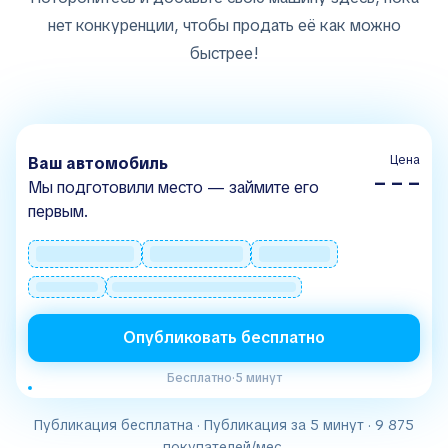
нет конкуренции, чтобы продать её как можно
быстрее!
Цена
Ваш автомобиль
– – –
Мы подготовили место — займите его
первым.
Опубликовать бесплатно
Бесплатно
·
5 минут
Публикация бесплатна · Публикация за 5 минут · 9 875
покупателей/мес.