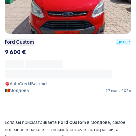
Ford Custom
ДИЛЕР
9 600 €
AutoCreditBalti.md
Молдова
27 июня 2026
Если вы присматриваете
Ford Custom
в Молдове, самое
полезное в начале — не влюбляться в фотографии, а