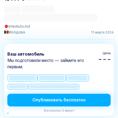
InterAuto.md
Молдова
11 марта 2026
Цена
Ваш автомобиль
– – –
Мы подготовили место — займите его
первым.
Опубликовать бесплатно
Бесплатно
·
5 минут