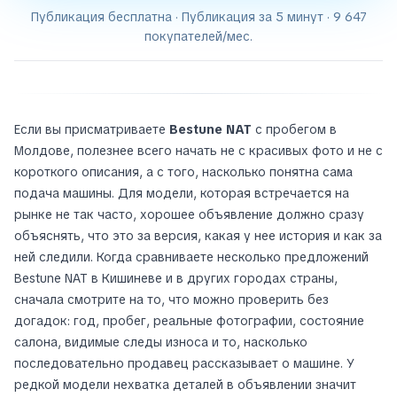
Публикация бесплатна · Публикация за 5 минут · 9 647
покупателей/мес.
Если вы присматриваете
Bestune NAT
с пробегом в
Молдове, полезнее всего начать не с красивых фото и не с
короткого описания, а с того, насколько понятна сама
подача машины. Для модели, которая встречается на
рынке не так часто, хорошее объявление должно сразу
объяснять, что это за версия, какая у нее история и как за
ней следили. Когда сравниваете несколько предложений
Bestune NAT в Кишиневе и в других городах страны,
сначала смотрите на то, что можно проверить без
догадок: год, пробег, реальные фотографии, состояние
салона, видимые следы износа и то, насколько
последовательно продавец рассказывает о машине. У
редкой модели нехватка деталей в объявлении значит