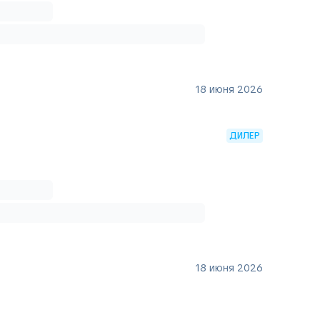
18 июня 2026
ДИЛЕР
18 июня 2026