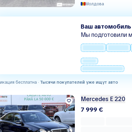
Молдова
Ваш автомобиль
Мы подготовили м
икация бесплатна ·
Тысячи покупателей уже ищут авто
Mercedes E 220
7 999 €