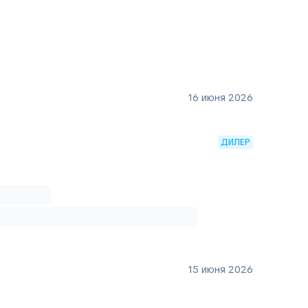
16 июня 2026
ДИЛЕР
15 июня 2026