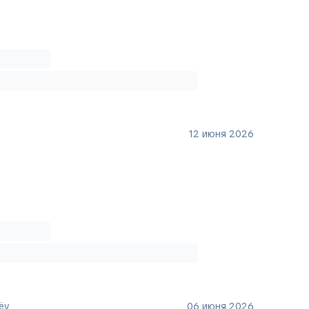
12 июня 2026
ëv
06 июня 2026