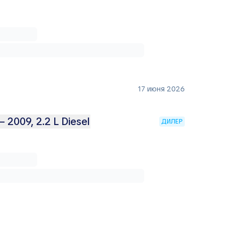
17 июня 2026
 2009, 2.2 L Diesel
ДИЛЕР