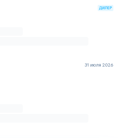
ДИЛЕР
31 июля 2026