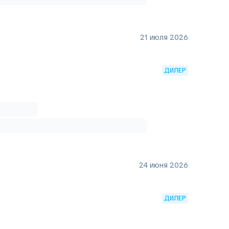
21 июля 2026
ДИЛЕР
24 июня 2026
ДИЛЕР