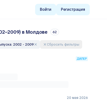
Войти
Регистрация
002–2009) в Молдове
62
выпуска: 2002 - 2009
Сбросить фильтры
ДИЛЕР
20 мая 2026