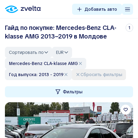
Добавить авто
Гайд по покупке: Mercedes-Benz CLA-
1
klasse AMG 2013–2019 в Молдове
Сортировать по
EUR
Mercedes-Benz CLA-klasse AMG
Год выпуска: 2013 - 2019
Сбросить фильтры
Фильтры