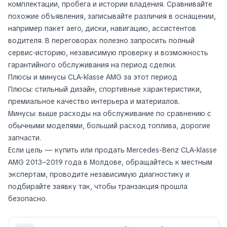
комплектации, пробега и истории владения. Сравнивайте
похожие объявления, записывайте различия в оснащении,
например пакет aero, диски, навигацию, ассистентов
водителя. В переговорах полезно запросить полный
сервис‑историю, независимую проверку и возможность
гарантийного обслуживания на период сделки.
Плюсы и минусы CLA-klasse AMG за этот период
Плюсы: стильный дизайн, спортивные характеристики,
премиальное качество интерьера и материалов.
Минусы: выше расходы на обслуживание по сравнению с
обычными моделями, больший расход топлива, дорогие
запчасти.
Если цель — купить или продать Mercedes-Benz CLA-klasse
AMG 2013–2019 года в Молдове, обращайтесь к местным
экспертам, проводите независимую диагностику и
подбирайте заявку так, чтобы транзакция прошла
безопасно.