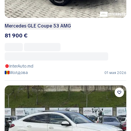
Mercedes GLE Coupe 53 AMG
81 900 €
InterAuto.md
Молдова
01 мая 2026