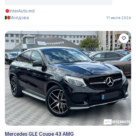
InterAuto.md
Молдова
11 июля 2026
Mercedes GLE Coupe 43 AMG