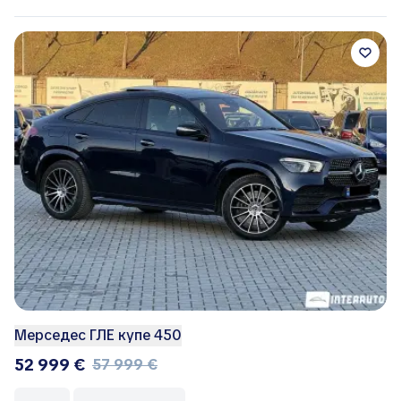
Мерседес ГЛЕ купе 450
52 999 €
57 999 €