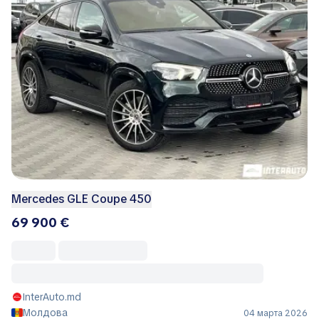
Mercedes GLE Coupe 450
69 900 €
InterAuto.md
Молдова
04 марта 2026