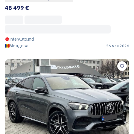
48 499 €
InterAuto.md
Молдова
26 мая 2026