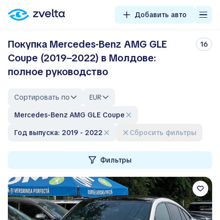
Добавить авто
Покупка Mercedes-Benz AMG GLE
16
Coupe (2019–2022) в Молдове:
полное руководство
Сортировать по
EUR
Mercedes-Benz AMG GLE Coupe
Год выпуска: 2019 - 2022
Сбросить фильтры
Фильтры