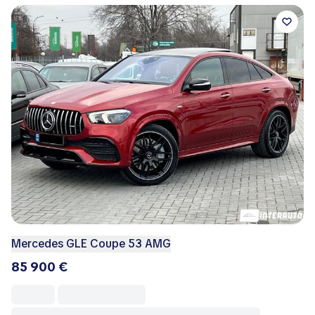
Mercedes GLE Coupe 53 AMG
85 900 €