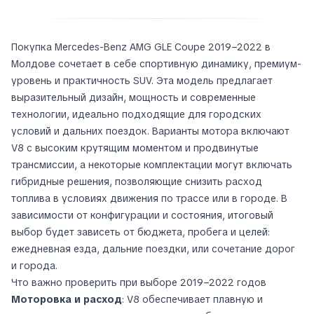
Покупка Mercedes-Benz AMG GLE Coupe 2019–2022 в
Молдове сочетает в себе спортивную динамику, премиум-
уровень и практичность SUV. Эта модель предлагает
выразительный дизайн, мощность и современные
технологии, идеально подходящие для городских
условий и дальних поездок. Варианты мотора включают
V8 с высоким крутящим моментом и продвинутые
трансмиссии, а некоторые комплектации могут включать
гибридные решения, позволяющие снизить расход
топлива в условиях движения по трассе или в городе. В
зависимости от конфигурации и состояния, итоговый
выбор будет зависеть от бюджета, пробега и целей:
ежедневная езда, дальние поездки, или сочетание дорог
и города.
Что важно проверить при выборе 2019–2022 годов
Моторовка и расход
: V8 обеспечивает плавную и