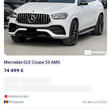
Mercedes GLE Coupe 53 AMG
74 499 €
InterAuto.md
Молдова
06 августа 2026