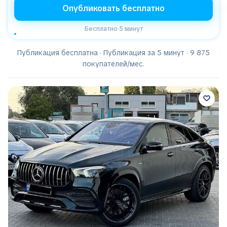
Опубликовать бесплатно
Бесплатно
·
5 минут
Публикация бесплатна · Публикация за 5 минут · 9 875
покупателей/мес.