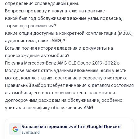
определения справедливой цены.
Вопросы продавцу и покупателю на практике
Какой был год обслуживания важные узлы: подвеска,
тормоза, трансмиссия?
Какие опции доступны в конкретной комплектации (MBUX,
аудиосистема, пакет AMG)?
Есть ли полная история владения и документы на
происхождение автомобиля?
Покупка Mercedes-Benz AMG GLE Coupe 2019–2022 в
Молдове может стать удачным вложением, если учесть
мотор, комплектацию, состояние и сервисную историю.
Правильный выбор требует внимания к деталям состояния
автомобиля, его соотношению «цена–качество» и
долгосрочным расходам на обслуживание, особенно
учитывая специфику обслуживания AMG.
Больше материалов zvelta в Google Поиске
zvelta.md