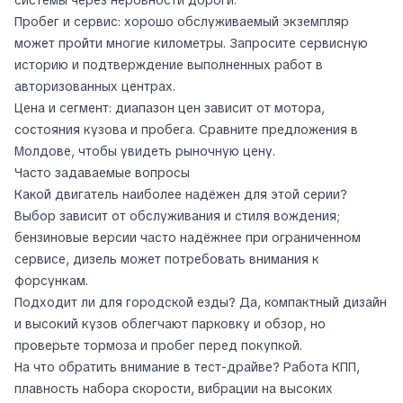
Пробег и сервис: хорошо обслуживаемый экземпляр
может пройти многие километры. Запросите сервисную
историю и подтверждение выполненных работ в
авторизованных центрах.
Цена и сегмент: диапазон цен зависит от мотора,
состояния кузова и пробега. Сравните предложения в
Молдове, чтобы увидеть рыночную цену.
Часто задаваемые вопросы
Какой двигатель наиболее надёжен для этой серии?
Выбор зависит от обслуживания и стиля вождения;
бензиновые версии часто надёжнее при ограниченном
сервисе, дизель может потребовать внимания к
форсункам.
Подходит ли для городской езды? Да, компактный дизайн
и высокий кузов облегчают парковку и обзор, но
проверьте тормоза и пробег перед покупкой.
На что обратить внимание в тест-драйве? Работа КПП,
плавность набора скорости, вибрации на высоких