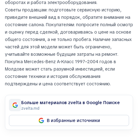
оборотах и работа электрооборудования.
Советы продавцам: подготовьте сервисную историю,
приведите внешний вид в порядок, обратите внимание на
состояние салона. Покупателям: попросите полный осмотр
и оценку перед сделкой, договариваясь о цене на основе
общего состояния, а не только пробега. Наличие запасных
частей для этой модели может быть ограничено,
учитывайте возможные будущие затраты на ремонт.
Покупка Mercedes-Benz A-Класс 1997–2004 годов в
Молдове может стать разумной инвестицией, если
состояние техники и история обслуживания
подтверждены и цена соответствует состоянию.
Больше материалов zvelta в Google Поиске
zvelta.md
В избранные источники