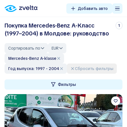
Добавить авто
Покупка Mercedes-Benz A-Класс
1
(1997–2004) в Молдове: руководство
Сортировать по
EUR
Mercedes-Benz A-klasse
Год выпуска: 1997 - 2004
Сбросить фильтры
Фильтры