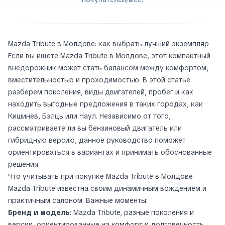
Mazda Tribute в Молдове: как выбрать лучший экземпляр
Если вы ищете Mazda Tribute в Молдове, этот компактный
внедорожник может стать балансом между комфортом,
вместительностью и проходимостью. В этой статье
разберем поколения, виды двигателей, пробег и как
находить выгодные предложения в таких городах, как
Кишинёв, Бэлць или Чаул. Независимо от того,
рассматриваете ли вы бензиновый двигатель или
гибридную версию, данное руководство поможет
ориентироваться в вариантах и принимать обоснованные
решения.
Что учитывать при покупке Mazda Tribute в Молдове
Mazda Tribute известна своим динамичным вождением и
практичным салоном. Важные моменты:
Бренд и модель
: Mazda Tribute, разные поколения и
версии, ориентированные на комфорт и долговечность.