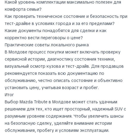
Какой уровень комплектации максимально полезен для
комфорта семьи?
Как проверить техническое состояние и безопасность при
тест-драйве в условиях города и за его пределами?
Какие документы понадобятся для сделки и как
корректно вести переговоры о цене?
Практические советы локального рынка
В Молдове процесс покупки может включать проверку
сервисной истории, диагностику состояния техники,
визуальный осмотр кузова и тест-драйв. Для продавцов
рекомендуется показать всю документацию по
обслуживанию, честно описать состояние и объективно
установить цену, учитывая возраст и пробег.
Итог
Выбор Mazda Tribute в Молдове может стать удачным
решением для тех, кто ищет просторный, надежный SUV с
разумным уровнем содержания. Чтобы увеличить шансы
на безопасную сделку, уделяйте внимание истории
обслуживания, пробегу и условиям эксплуатации.