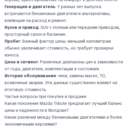
Генерация и двигатель
: У разных лет выпуска
встречаются бензиновые двигатели и альтернативы,
влияющие на расход и ремонт.
Кузов и привод
: SUV с полным или передним приводом,
просторный салон и багажник.
Пробег
: Важный фактор цены; меньший километраж
обычно увеличивает стоимость, но требует проверки
износа.
Цена и сегмент
: Различные диапазоны цен в зависимости
от года, двигателя, комплектации и состояния.
История обслуживания
: чеки, замены масел, ТО,
возможные аварии. Эти данные существенно влияют на
итоговую стоимость.
Частые вопросы при покупке и продаже
Какая поколение Mazda Tribute предлагает лучший баланс
цены и надежности в Молдове?
Какие различия между бензиновыми двигателями и более
экономичными версиями?