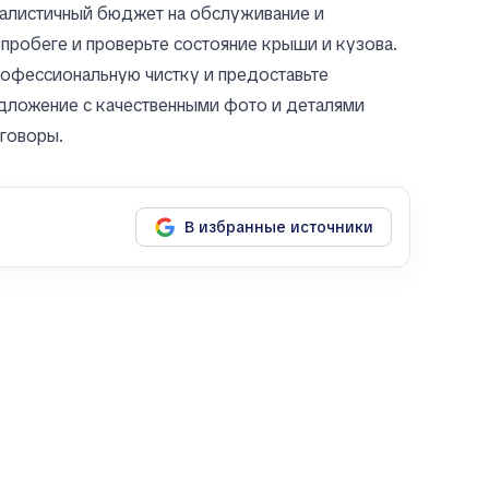
еалистичный бюджет на обслуживание и
пробеге и проверьте состояние крыши и кузова.
рофессиональную чистку и предоставьте
дложение с качественными фото и деталями
говоры.
В избранные источники