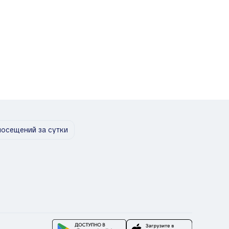
посещений за сутки