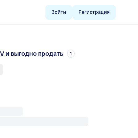
Войти
Регистрация
V и выгодно продать
1