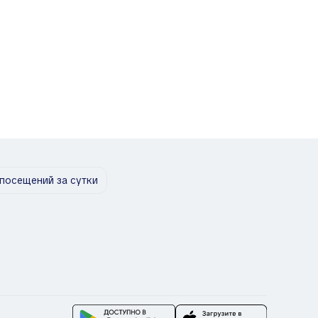
посещений за сутки