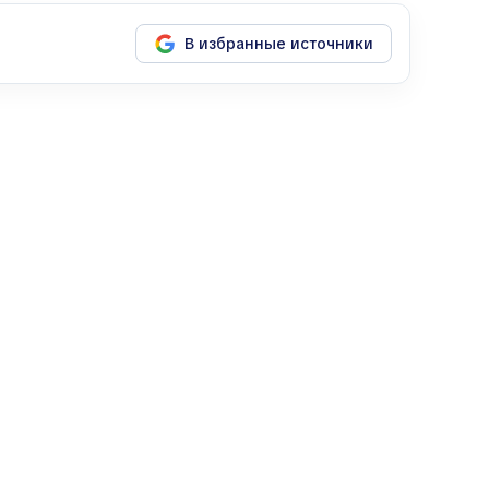
В избранные источники