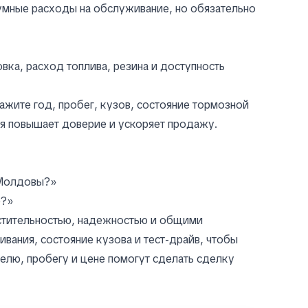
умные расходы на обслуживание, но обязательно
вка, расход топлива, резина и доступность
ажите год, пробег, кузов, состояние тормозной
я повышает доверие и ускоряет продажу.
 Молдовы?»
е?»
естительностью, надежностью и общими
вания, состояние кузова и тест-драйв, чтобы
елю, пробегу и цене помогут сделать сделку