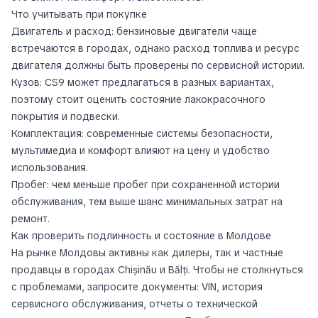
Что учитывать при покупке
Двигатель и расход: бензиновые двигатели чаще
встречаются в городах, однако расход топлива и ресурс
двигателя должны быть проверены по сервисной истории.
Кузов: CS9 может предлагаться в разных вариантах,
поэтому стоит оценить состояние лакокрасочного
покрытия и подвески.
Комплектация: современные системы безопасности,
мультимедиа и комфорт влияют на цену и удобство
использования.
Пробег: чем меньше пробег при сохраненной истории
обслуживания, тем выше шанс минимальных затрат на
ремонт.
Как проверить подлинность и состояние в Молдове
На рынке Молдовы активны как дилеры, так и частные
продавцы в городах Chișinău и Bălți. Чтобы не столкнуться
с проблемами, запросите документы: VIN, история
сервисного обслуживания, отчеты о технической