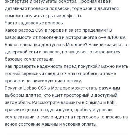
экспертизе и результаты осмотра. Пробная езда и
детальная проверка подвески, тормозов и двигателя
поможет выявить скрытые дефекты.
Часто задаваемые вопросы
Каков расход CS9 в городе и за его пределами? В
зависимости от поколения и мотора иногда 6–9 л/100 км.
Какая генерация доступна в Молдове? Наличие зависит от
дилерской сети и запасов, но чаще всего встречаются
базовые комплектации.
Как проверить надежность перед покупкой? Важно иметь
полный сервисный след и отчеты о пробеге, а также
провести независимую диагностику.
Покупка Liebao CS9 в Молдове может стать разумным
выбором для тех, кто ищет просторный и доступный
автомобиль. Рассмотрите варианты в Chișinău и Bălți,
сравните цены по году выпуска, пробегу и уровню
комплектации, и смело идите на переговоры, опираясь на
ясное состояние машины и условия оплаты.