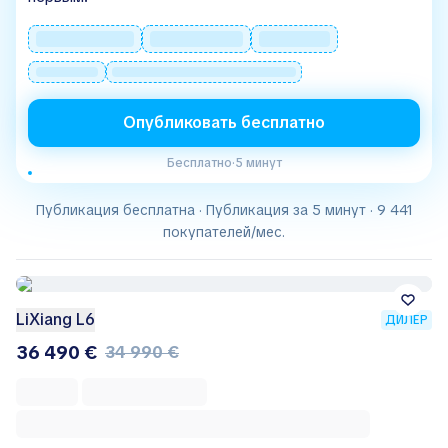
Опубликовать бесплатно
Бесплатно
·
5 минут
Публикация бесплатна · Публикация за 5 минут · 9 441
покупателей/мес.
LiXiang L6
ДИЛЕР
36 490 €
34 990 €