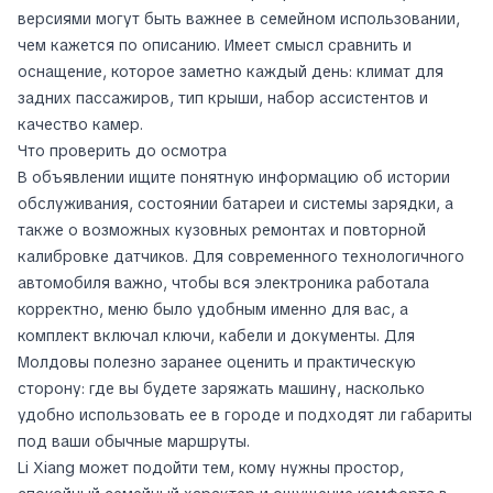
версиями могут быть важнее в семейном использовании,
чем кажется по описанию. Имеет смысл сравнить и
оснащение, которое заметно каждый день: климат для
задних пассажиров, тип крыши, набор ассистентов и
качество камер.
Что проверить до осмотра
В объявлении ищите понятную информацию об истории
обслуживания, состоянии батареи и системы зарядки, а
также о возможных кузовных ремонтах и повторной
калибровке датчиков. Для современного технологичного
автомобиля важно, чтобы вся электроника работала
корректно, меню было удобным именно для вас, а
комплект включал ключи, кабели и документы. Для
Молдовы полезно заранее оценить и практическую
сторону: где вы будете заряжать машину, насколько
удобно использовать ее в городе и подходят ли габариты
под ваши обычные маршруты.
Li Xiang может подойти тем, кому нужны простор,