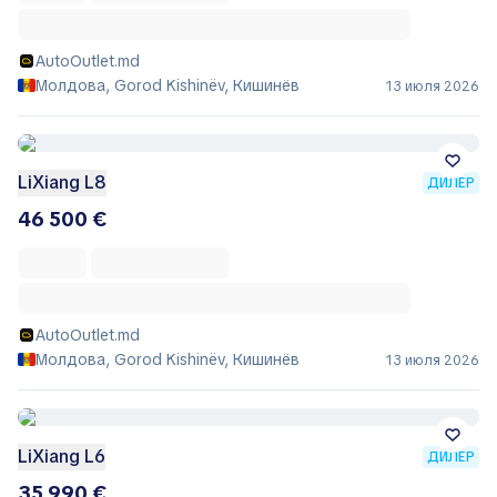
AutoOutlet.md
Молдова, Gorod Kishinëv, Кишинёв
13 июля 2026
LiXiang L8
ДИЛЕР
46 500 €
AutoOutlet.md
Молдова, Gorod Kishinëv, Кишинёв
13 июля 2026
LiXiang L6
ДИЛЕР
35 990 €