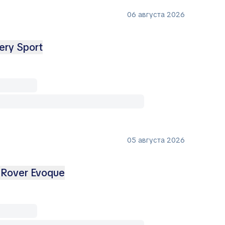
06 августа 2026
ery Sport
05 августа 2026
 Rover Evoque