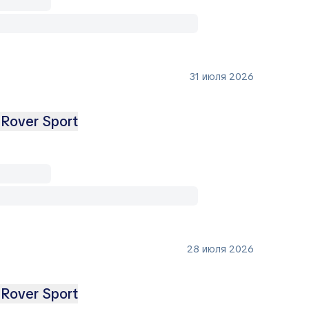
31 июля 2026
 Rover Sport
28 июля 2026
 Rover Sport