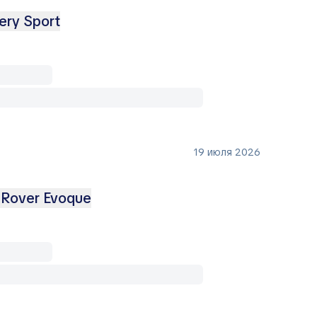
ery Sport
19 июля 2026
 Rover Evoque