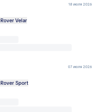
18 июля 2026
Rover Velar
07 июля 2026
 Rover Sport