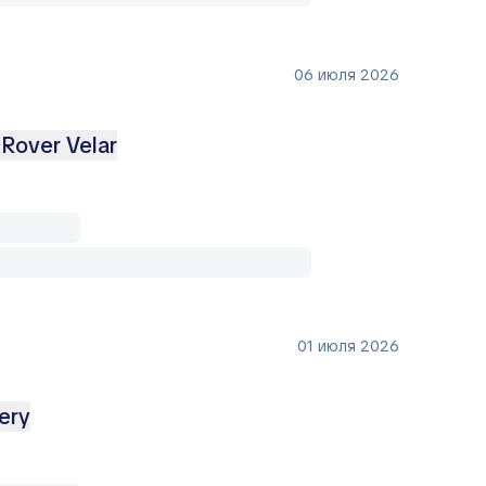
06 июля 2026
Rover Velar
01 июля 2026
ery