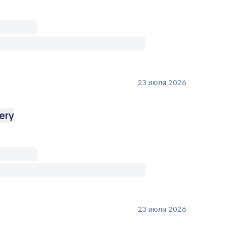
23 июля 2026
ery
23 июля 2026