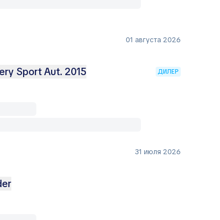
01 августа 2026
ery Sport Aut. 2015
ДИЛЕР
31 июля 2026
der