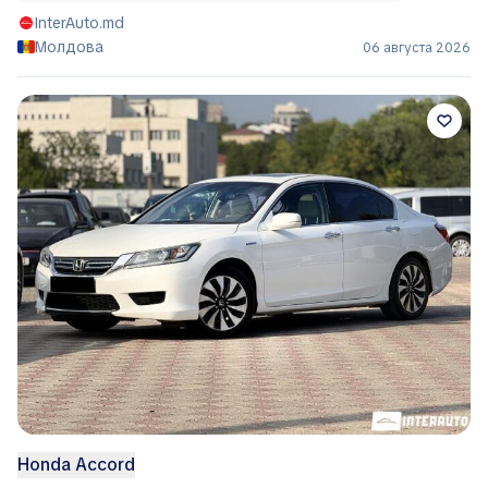
InterAuto.md
Молдова
06 августа 2026
Honda Accord