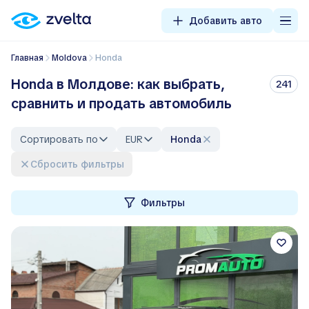
Добавить авто
Главная
Moldova
Honda
Honda в Молдове: как выбрать,
241
сравнить и продать автомобиль
Сортировать по
EUR
Honda
Сбросить фильтры
Фильтры