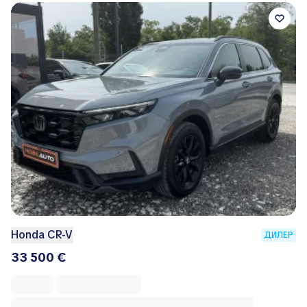
Honda CR-V
ДИЛЕР
33 500 €