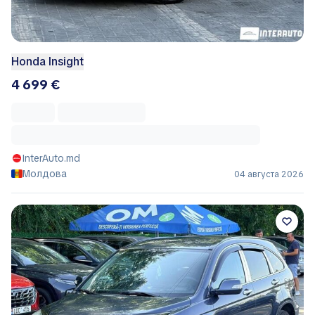
Honda Insight
4 699 €
InterAuto.md
Молдова
04 августа 2026