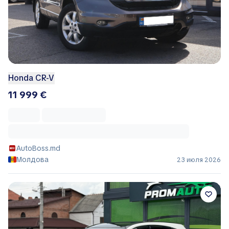
Honda CR-V
11 999 €
AutoBoss.md
Молдова
23 июля 2026