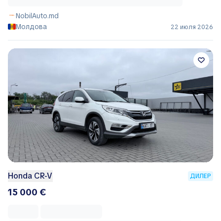
NobilAuto.md
Молдова
22 июля 2026
Honda CR-V
ДИЛЕР
15 000 €