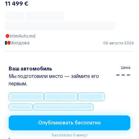
11 499 €
InterAuto.md
Молдова
06 августа 2026
Цена
Ваш автомобиль
– – –
Мы подготовили место — займите его
первым.
Опубликовать бесплатно
Бесплатно
·
5 минут