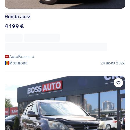
Honda Jazz
4 199 €
AutoBoss.md
Молдова
24 июля 2026