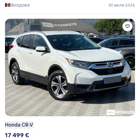
Молдова
30 июля 2026
Honda CR-V
17 499 €