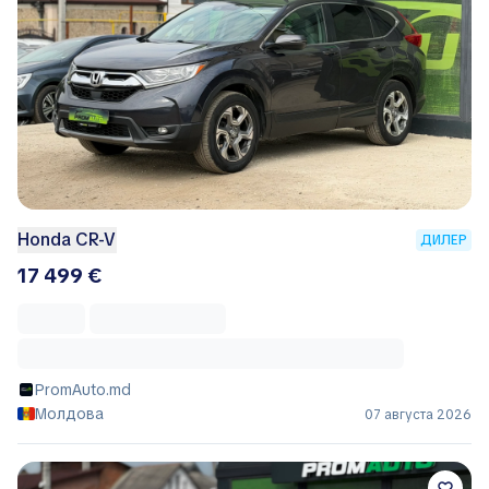
Honda CR-V
ДИЛЕР
17 499 €
PromAuto.md
Молдова
07 августа 2026