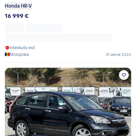
Honda HR-V
16 999 €
InterAuto.md
Молдова
31 июля 2026