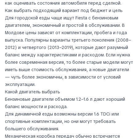
как оценивать состояния автомобиля перед сделкой.
Как выбрать подходящий вариант под бюджет и цель
Для городской езды чаще ищут Fiesta с бензиновым
двигателем, экономичный и простой в обслуживании. В
Молдове цены зависят от комплектации, пробега и года
выпуска. Популярны варианты третьего поколения (2008–
2012) и четвертого (2013–2019), которые дают разумный
баланс между характеристиками и расходом. Если нужна
более современная версия, то более старые модели могут
иметь выше стоимость обслуживания, а новые двигатели
— чуть более экономичны, в зависимости от условий
эксплуатации.
Какой двигатель выбрать
Бензиновые двигатели объемом 1.2–1.6 л дают хороший
баланс мощности и расхода.
Для динамичной езды возможны версии 1.6 TDCi или
спортивные комплектации, но они могут требовать
большего обслуживания.
Механическая коробка передач обычно встречается