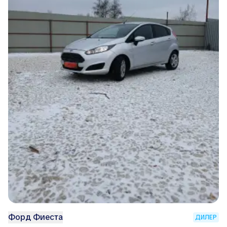
Форд Фиеста
ДИЛЕР