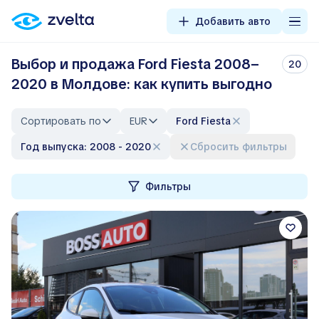
Добавить авто
Выбор и продажа Ford Fiesta 2008–
20
2020 в Молдове: как купить выгодно
Сортировать по
EUR
Ford Fiesta
Год выпуска: 2008 - 2020
Сбросить фильтры
Фильтры