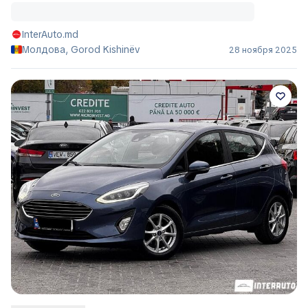
InterAuto.md
Молдова, Gorod Kishinëv
28 ноября 2025