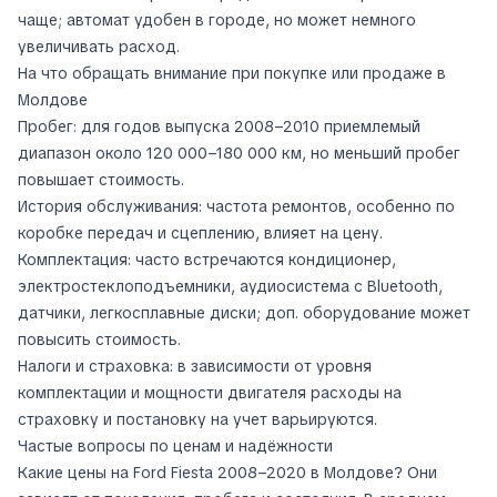
чаще; автомат удобен в городе, но может немного
увеличивать расход.
На что обращать внимание при покупке или продаже в
Молдове
Пробег: для годов выпуска 2008–2010 приемлемый
диапазон около 120 000–180 000 км, но меньший пробег
повышает стоимость.
История обслуживания: частота ремонтов, особенно по
коробке передач и сцеплению, влияет на цену.
Комплектация: часто встречаются кондиционер,
электростеклоподъемники, аудиосистема с Bluetooth,
датчики, легкосплавные диски; доп. оборудование может
повысить стоимость.
Налоги и страховка: в зависимости от уровня
комплектации и мощности двигателя расходы на
страховку и постановку на учет варьируются.
Частые вопросы по ценам и надёжности
Какие цены на Ford Fiesta 2008–2020 в Молдове? Они