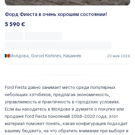
Форд Фиеста в очень хорошем состоянии!
5 590 €
Молдова, Gorod Kishinëv, Кишинёв
20 мая 2026
Ford Fiesta давно занимает место среди популярных
небольших хэтчбеков, предлагая экономичность,
управляемость и практичность в городских условиях.
Если вы находитесь в Молдове и думаете о покупке или
продаже Ford Fiesta поколений 2008–2020 года, этот
материал поможет понять, какая конфигурация подходит
вашему бюджету, на что обратить внимание при выборе и