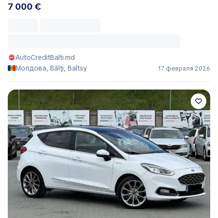
7 000 €
AutoCreditBalti.md
Молдова, Bălţi, Baltsy
17 февраля 2026