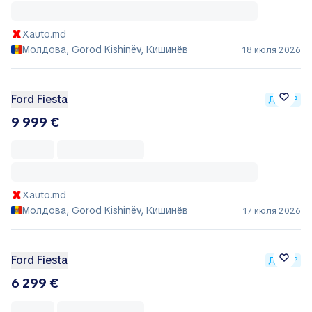
Xauto.md
Молдова, Gorod Kishinëv, Кишинёв
18 июля 2026
Ford Fiesta
ДИЛЕР
9 999 €
Xauto.md
Молдова, Gorod Kishinëv, Кишинёв
17 июля 2026
Ford Fiesta
ДИЛЕР
6 299 €