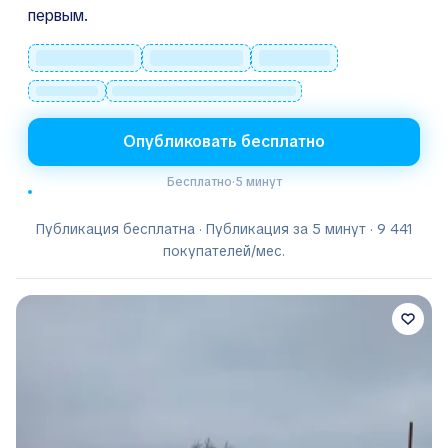
первым.
Опубликовать бесплатно
Бесплатно
·
5 минут
Публикация бесплатна · Публикация за 5 минут · 9 441
покупателей/мес.