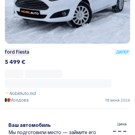
Ford Fiesta
ДИЛЕР
5 499 €
NobilAuto.md
Молдова
18 июня 2026
Цена
Ваш автомобиль
– – –
Мы подготовили место — займите его