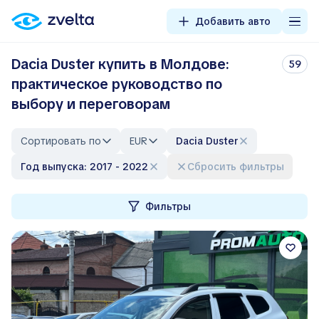
Добавить авто
Dacia Duster купить в Молдове:
59
практическое руководство по
выбору и переговорам
Сортировать по
EUR
Dacia Duster
Год выпуска: 2017 - 2022
Сбросить фильтры
Фильтры