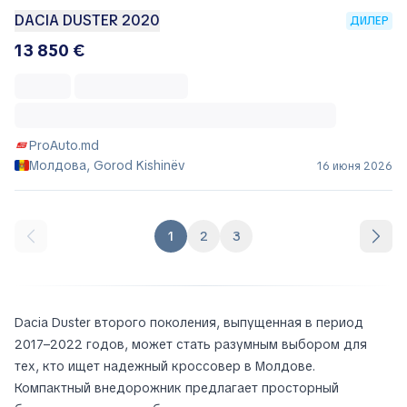
DACIA DUSTER 2020
ДИЛЕР
13 850 €
ProAuto.md
Молдова, Gorod Kishinëv
16 июня 2026
1
2
3
Dacia Duster второго поколения, выпущенная в период
2017–2022 годов, может стать разумным выбором для
тех, кто ищет надежный кроссовер в Молдове.
Компактный внедорожник предлагает просторный