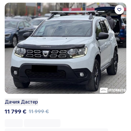
Дачия Дастер
11 799 €
11 999 €