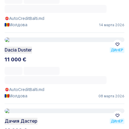
AutoCreditBalti.md
Молдова
14 марта 2026
Dacia Duster
ДИЛЕР
11 000 €
AutoCreditBalti.md
Молдова
08 марта 2026
Дачия Дастер
ДИЛЕР