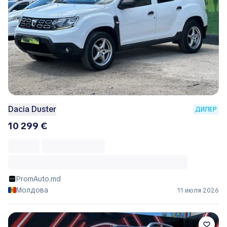
Dacia Duster
ДИЛЕР
10 299 €
PromAuto.md
Молдова
11 июля 2026