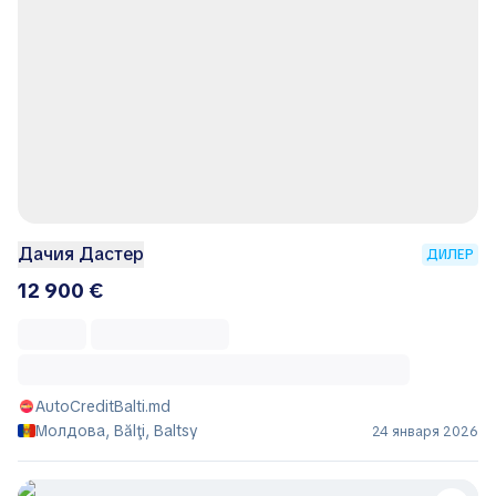
Дачия Дастер
ДИЛЕР
12 900 €
AutoCreditBalti.md
Молдова, Bălţi, Baltsy
24 января 2026