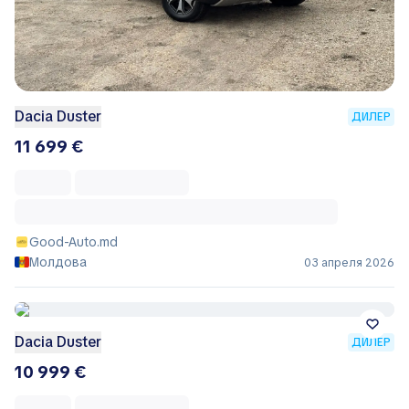
Dacia Duster
ДИЛЕР
11 699 €
Good-Auto.md
Молдова
03 апреля 2026
Dacia Duster
ДИЛЕР
10 999 €