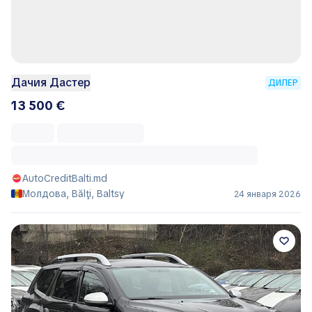
Дачия Дастер
ДИЛЕР
13 500 €
AutoCreditBalti.md
Молдова, Bălţi, Baltsy
24 января 2026