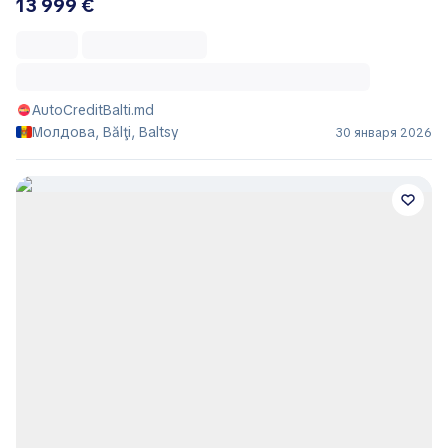
13 999 €
AutoCreditBalti.md
Молдова, Bălţi, Baltsy
30 января 2026