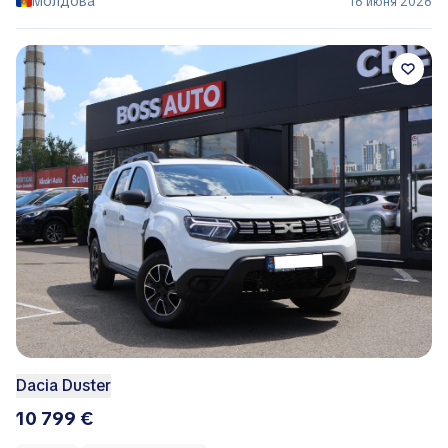
Молдова
16 июня 2026
Dacia Duster
10 799 €