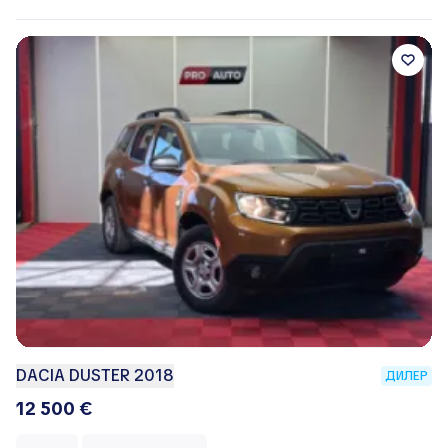
DACIA DUSTER 2018
ДИЛЕР
12 500 €