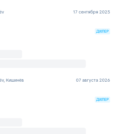
ëv
17 сентября 2025
ДИЛЕР
ëv, Кишинёв
07 августа 2026
ДИЛЕР