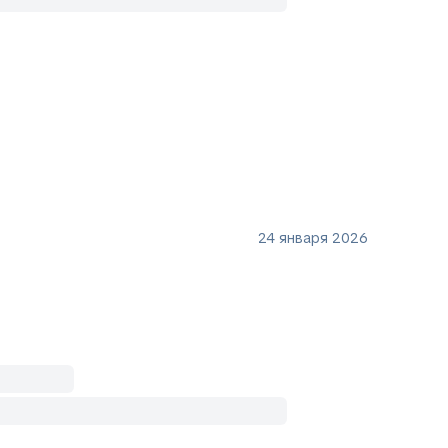
24 января 2026