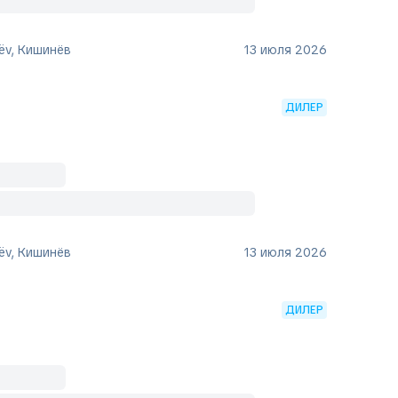
ëv, Кишинёв
13 июля 2026
ДИЛЕР
ëv, Кишинёв
13 июля 2026
ДИЛЕР