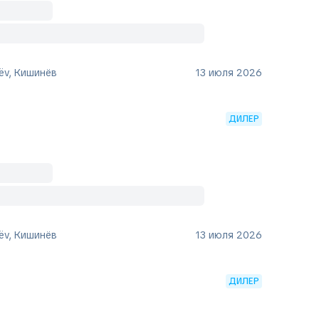
ëv, Кишинёв
13 июля 2026
ДИЛЕР
ëv, Кишинёв
13 июля 2026
ДИЛЕР