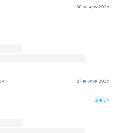
30 января 2026
ëv
27 января 2026
ДИЛЕР