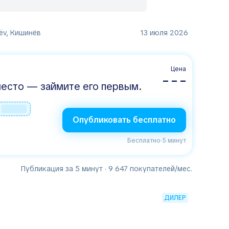
ëv, Кишинёв
13 июля 2026
Цена
– – –
есто — займите его первым.
Опубликовать бесплатно
Бесплатно
·
5 минут
Публикация за 5 минут · 9 647 покупателей/мес.
ДИЛЕР