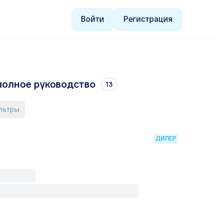
Войти
Регистрация
 полное руководство
13
ильтры
ДИЛЕР