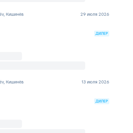
ëv, Кишинёв
29 июля 2026
ДИЛЕР
ëv, Кишинёв
13 июля 2026
ДИЛЕР