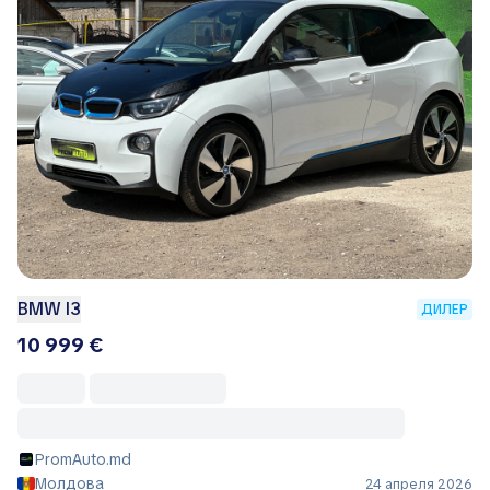
BMW I3
ДИЛЕР
10 999 €
PromAuto.md
Молдова
24 апреля 2026