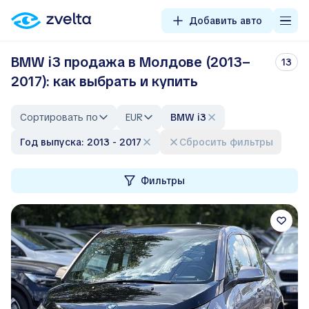
Добавить авто
BMW i3 продажа в Молдове (2013–
13
2017): как выбрать и купить
Сортировать по
EUR
BMW i3
Год выпуска: 2013 - 2017
Сбросить фильтры
Фильтры