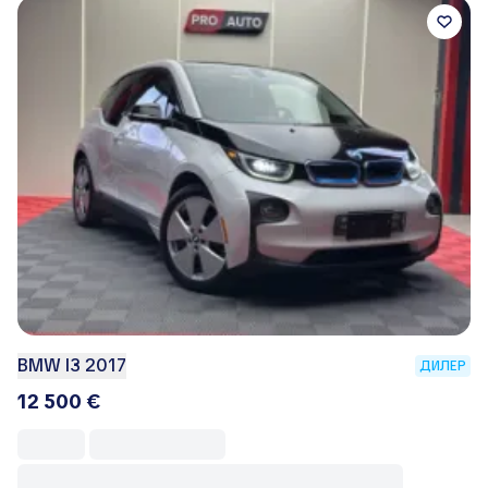
BMW I3 2017
ДИЛЕР
12 500 €