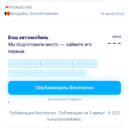
ProAuto.md
Молдова, Gorod Kishinëv
16 июня 2026
Цена
Ваш автомобиль
– – –
Мы подготовили место — займите его
первым.
Опубликовать бесплатно
Бесплатно
·
5 минут
Публикация бесплатна · Публикация за 5 минут · 9 225
покупателей/мес.