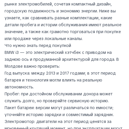
рынке электромобилей, сочетая компактный дизайн,
городскую подвижность и экономию энергии. Ниже вы
узнаете, как сравнивать разные комплектации, какие
детали пробега и истории обслуживания имеют реальное
значение, а также как грамотно торговаться при покупке
или продаже через локальные каналы.
Что нужно знать перед покупкой
BMW i3 — это электрический хэтчбек с приводом на
заднюю ось и продуманной архитектурой для города. В
Молдове важно проверить:
Год выпуска: между 2013 и 2017 годами; в этот период
батарея и технология могли влиять на реальную
автономность.
Пробег: при достойном обслуживании донора может
служить долго, но проверяйте сервисную историю.
Пакет батареи: версии могут различаться по емкости;
уточняйте историю зарядки и совместимый зарядник.
Электромотор: двигатели на этот период ценятся за
мгновенный крутящий момент, но при эксплуатации могут