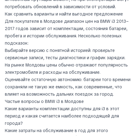
потребовать обновлений в зависимости от условий.
Как сравнить варианты и найти выгодное предложение
Для покупателя в Молдове диапазон цен на BMW i3 2013–
2017 годов зависит от комплектации, состояния батареи,
пробега и истории обслуживания. Несколько полезных
подсказок:
Выбирайте версию с понятной историей: проверьте
сервисные записи, тесты диагностики и график зарядки.
На рынке Молдовы цены обычно отражают популярность
электромобиля и расходы на обслуживание.
Оценивайте остаточную автономию: батареи того времени
сохраняли не такую же емкость, как современные, что
влияет на возможность дальних поездок за город.
Частые вопросы о BMW i3 в Молдове
Какие варианты комплектации доступны для i3 в этот
период и какая считается наиболее подходящей для
города?
Какие затраты на обслуживание в год для этого