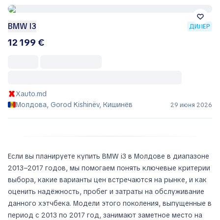
BMW I3
ДИЛЕР
12 199 €
Xauto.md
Молдова, Gorod Kishinëv, Кишинёв
29 июня 2026
Если вы планируете купить BMW i3 в Молдове в диапазоне
2013–2017 годов, мы помогаем понять ключевые критерии
выбора, какие варианты цен встречаются на рынке, и как
оценить надёжность, пробег и затраты на обслуживание
данного хэтчбека. Модели этого поколения, выпущенные в
период с 2013 по 2017 год, занимают заметное место на