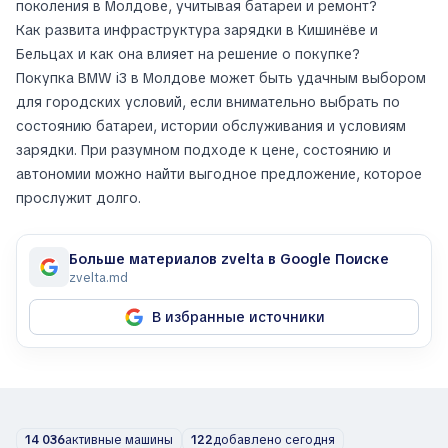
поколения в Молдове, учитывая батареи и ремонт?
Как развита инфраструктура зарядки в Кишинёве и
Бельцах и как она влияет на решение о покупке?
Покупка BMW i3 в Молдове может быть удачным выбором
для городских условий, если внимательно выбрать по
состоянию батареи, истории обслуживания и условиям
зарядки. При разумном подходе к цене, состоянию и
автономии можно найти выгодное предложение, которое
прослужит долго.
Больше материалов zvelta в Google Поиске
zvelta.md
В избранные источники
14 036
активные машины
122
добавлено сегодня