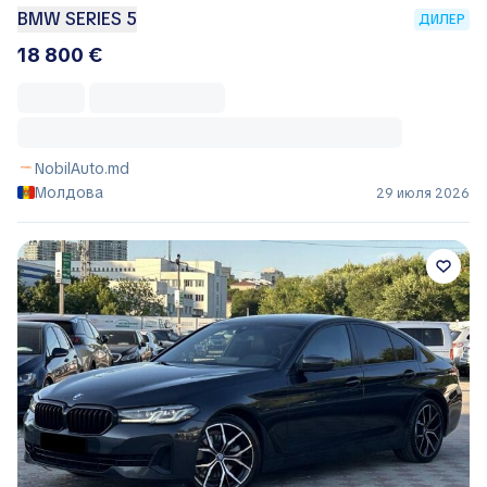
BMW SERIES 5
ДИЛЕР
18 800 €
NobilAuto.md
Молдова
29 июля 2026