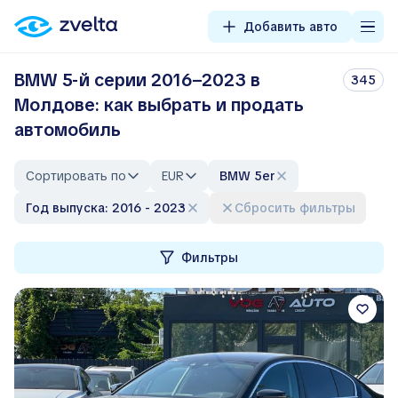
Добавить авто
BMW 5-й серии 2016–2023 в
345
Молдове: как выбрать и продать
автомобиль
Сортировать по
EUR
BMW 5er
Год выпуска: 2016 - 2023
Сбросить фильтры
Фильтры