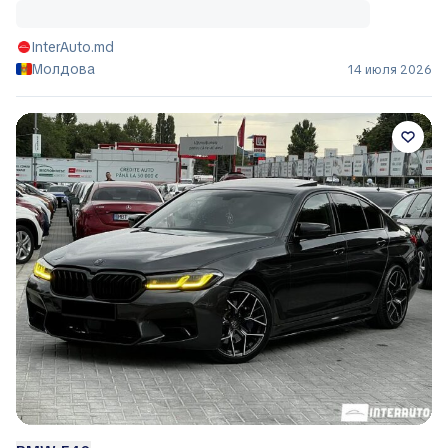
InterAuto.md
Молдова
14 июля 2026