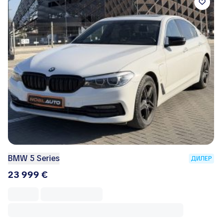
BMW 5 Series
ДИЛЕР
23 999 €