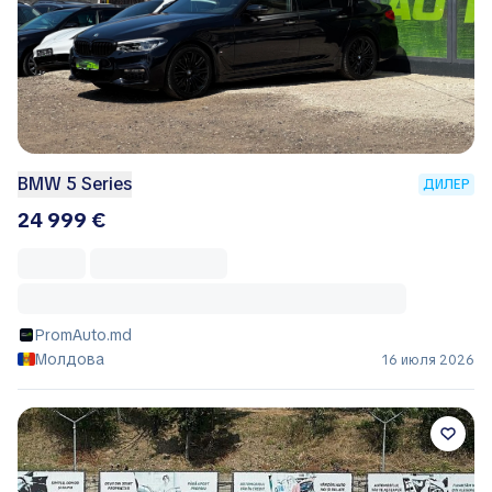
BMW 5 Series
ДИЛЕР
24 999 €
PromAuto.md
Молдова
16 июля 2026