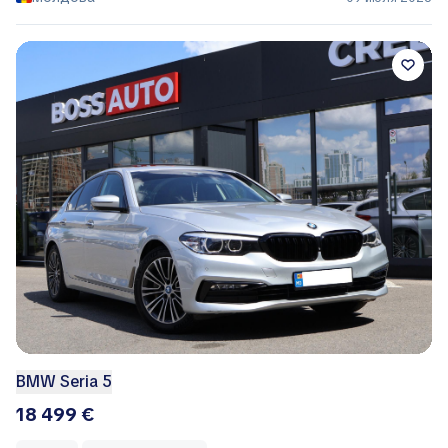
BMW Seria 5
18 499 €