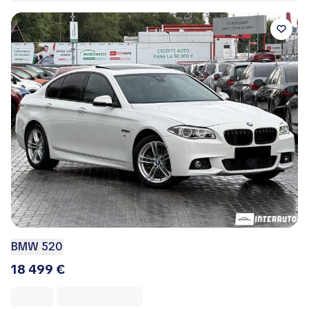
BMW 520
18 499 €