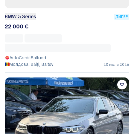
BMW 5 Series
ДИЛЕР
22 000 €
AutoCreditBalti.md
Молдова, Bălţi, Baltsy
20 июля 2026