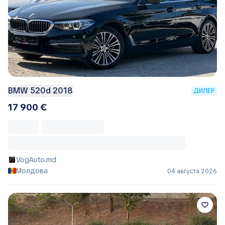
BMW 520d 2018
ДИЛЕР
17 900 €
VogAuto.md
Молдова
04 августа 2026