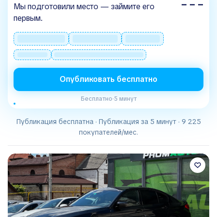
– – –
Мы подготовили место — займите его
первым.
Опубликовать бесплатно
Бесплатно
·
5 минут
Публикация бесплатна · Публикация за 5 минут · 9 225
покупателей/мес.