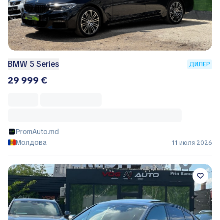
BMW 5 Series
ДИЛЕР
29 999 €
PromAuto.md
Молдова
11 июля 2026