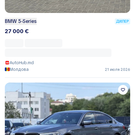
BMW 5-Series
ДИЛЕР
27 000 €
AutoHub.md
Молдова
21 июля 2026