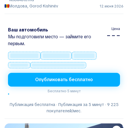
Молдова, Gorod Kishinëv
12 июня 2026
Цена
Ваш автомобиль
– – –
Мы подготовили место — займите его
первым.
Опубликовать бесплатно
Бесплатно
·
5 минут
Публикация бесплатна · Публикация за 5 минут · 9 225
покупателей/мес.