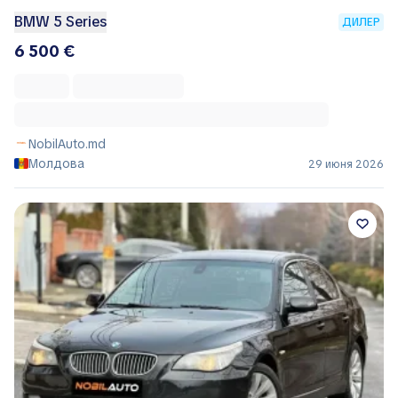
BMW 5 Series
ДИЛЕР
6 500 €
NobilAuto.md
Молдова
29 июня 2026