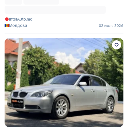
InterAuto.md
Молдова
02 июля 2026