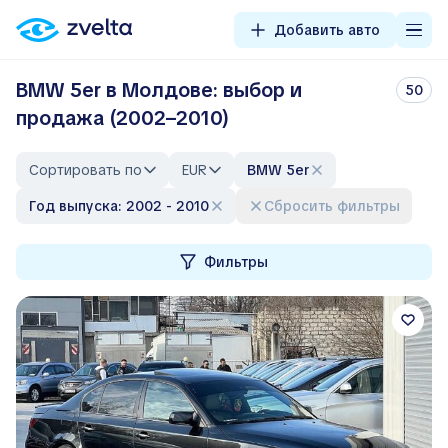
Добавить авто
BMW 5er в Молдове: выбор и
50
продажа (2002–2010)
Сортировать по
EUR
BMW 5er
Год выпуска: 2002 - 2010
Сбросить фильтры
Фильтры