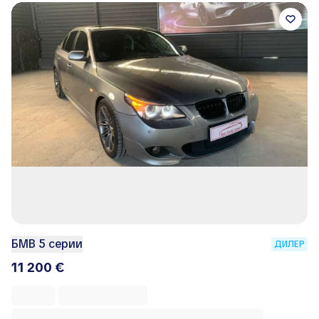
БМВ 5 серии
ДИЛЕР
11 200 €