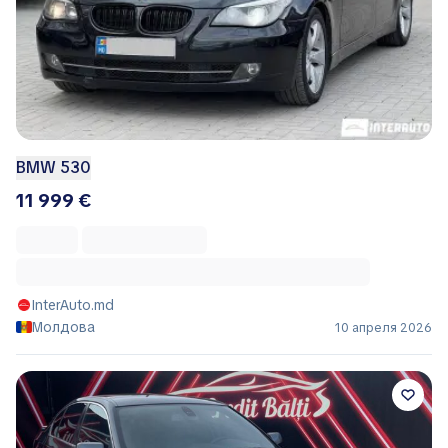
BMW 530
11 999 €
InterAuto.md
Молдова
10 апреля 2026