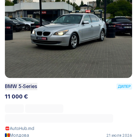
BMW 5-Series
ДИЛЕР
11 000 €
AutoHub.md
Молдова
21 июля 2026