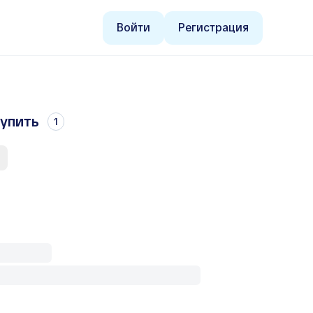
Войти
Регистрация
купить
1