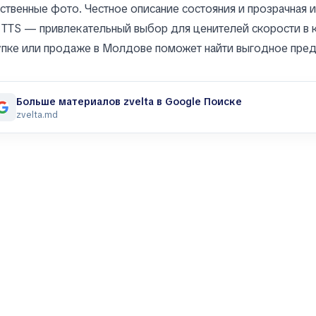
ственные фото. Честное описание состояния и прозрачная 
 TTS — привлекательный выбор для ценителей скорости в
пке или продаже в Молдове поможет найти выгодное пред
Больше материалов zvelta в Google Поиске
zvelta.md