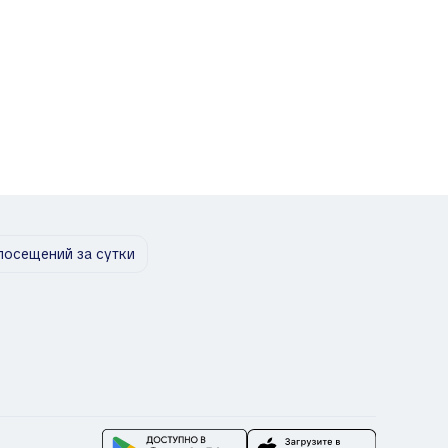
посещений за сутки