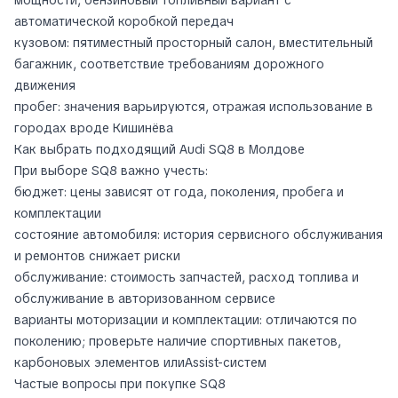
автоматической коробкой передач
кузовом: пятиместный просторный салон, вместительный
багажник, соответствие требованиям дорожного
движения
пробег: значения варьируются, отражая использование в
городах вроде Кишинёва
Как выбрать подходящий Audi SQ8 в Молдове
При выборе SQ8 важно учесть:
бюджет: цены зависят от года, поколения, пробега и
комплектации
состояние автомобиля: история сервисного обслуживания
и ремонтов снижает риски
обслуживание: стоимость запчастей, расход топлива и
обслуживание в авторизованном сервисе
варианты моторизации и комплектации: отличаются по
поколению; проверьте наличие спортивных пакетов,
карбоновых элементов илиAssist-систем
Частые вопросы при покупке SQ8