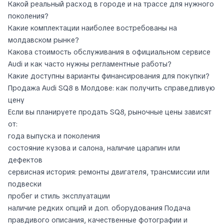
Какой реальный расход в городе и на трассе для нужного
поколения?
Какие комплектации наиболее востребованы на
молдавском рынке?
Какова стоимость обслуживания в официальном сервисе
Audi и как часто нужны регламентные работы?
Какие доступны варианты финансирования для покупки?
Продажа Audi SQ8 в Молдове: как получить справедливую
цену
Если вы планируете продать SQ8, рыночные цены зависят
от:
года выпуска и поколения
состояние кузова и салона, наличие царапин или
дефектов
сервисная история: ремонты двигателя, трансмиссии или
подвески
пробег и стиль эксплуатации
наличие редких опций и доп. оборудования Подача
правдивого описания, качественные фотографии и