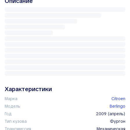
Описание
Характеристики
Марка
Citroen
Модель
Berlingo
Год
2009 (апрель)
Тип кузова
фургон
Трансмиссия
механическая