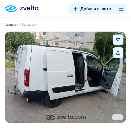
Добавить авто
Главная
Продам