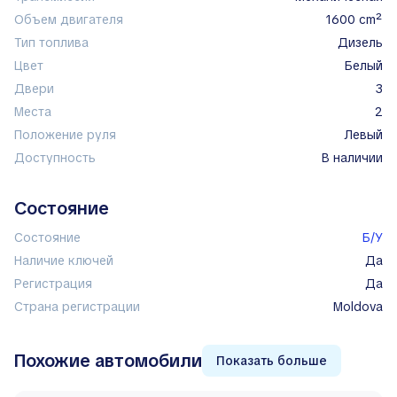
Объем двигателя
1600 cm²
Тип топлива
дизель
Цвет
белый
Двери
3
Места
2
Положение руля
левый
Доступность
в наличии
Состояние
Состояние
Б/У
Наличие ключей
Да
Регистрация
Да
Страна регистрации
Moldova
Похожие автомобили
Показать больше