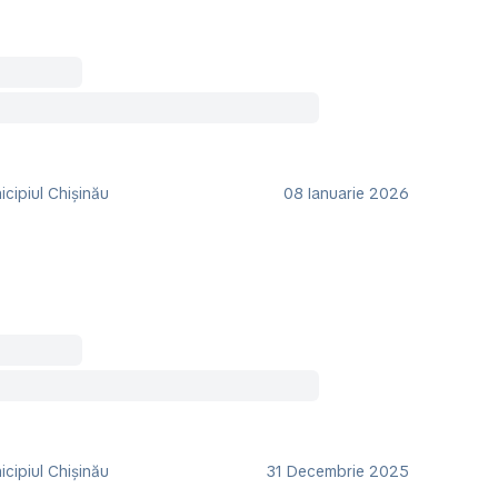
cipiul Chișinău
08 Ianuarie 2026
cipiul Chișinău
31 Decembrie 2025