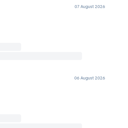
07 August 2026
06 August 2026