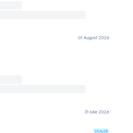
01 August 2026
31 Iulie 2026
DEALER