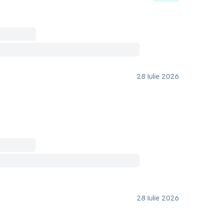
28 Iulie 2026
28 Iulie 2026