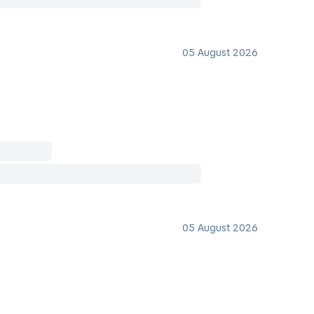
05 August 2026
05 August 2026