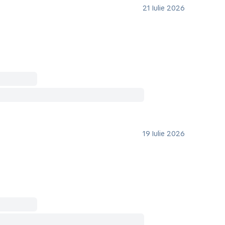
21 Iulie 2026
19 Iulie 2026