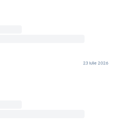
23 Iulie 2026