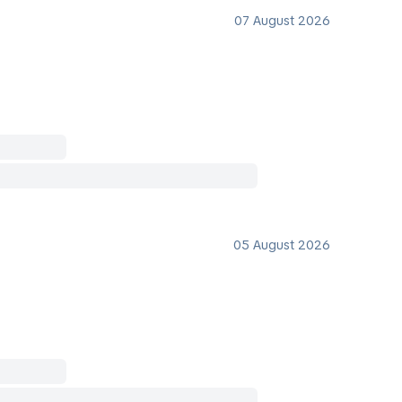
07 August 2026
05 August 2026