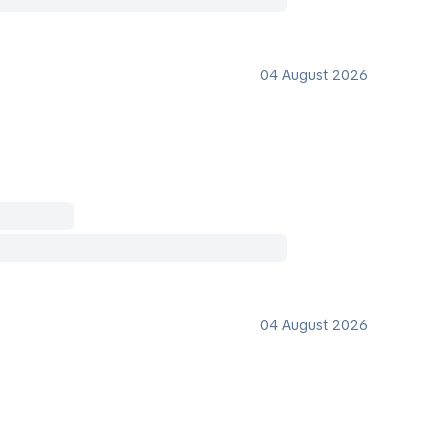
04 August 2026
04 August 2026