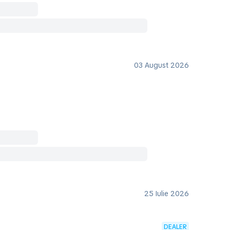
03 August 2026
25 Iulie 2026
DEALER