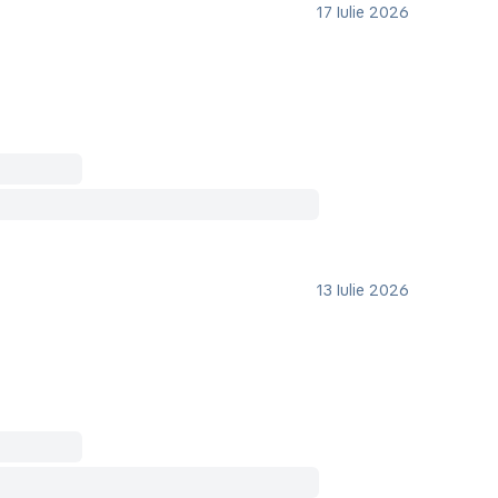
17 Iulie 2026
13 Iulie 2026