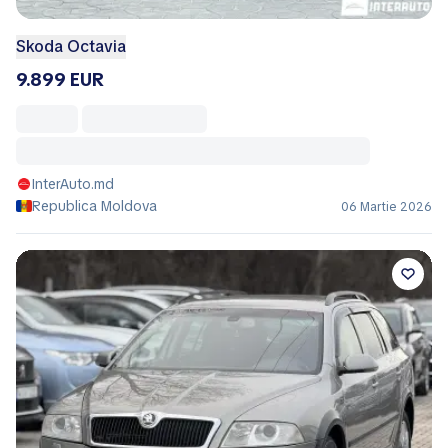
Skoda Octavia
9.899 EUR
InterAuto.md
Republica Moldova
06 Martie 2026