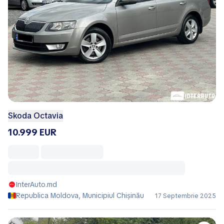
Skoda Octavia
10.999 EUR
InterAuto.md
Republica Moldova, Municipiul Chișinău
17 Septembrie 2025