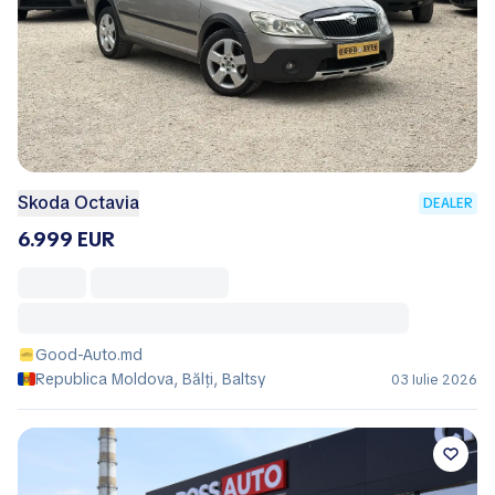
Skoda Octavia
DEALER
6.999 EUR
Good-Auto.md
Republica Moldova, Bălţi, Baltsy
03 Iulie 2026