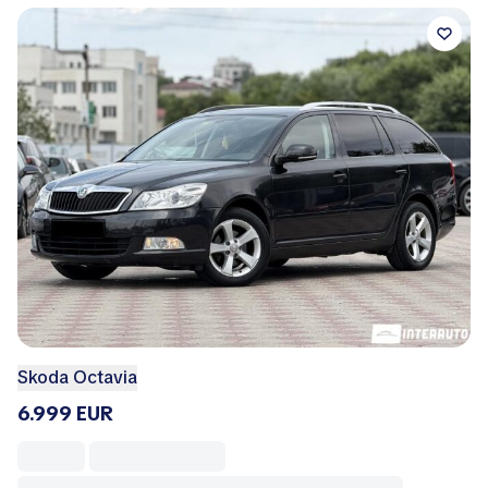
Skoda Octavia
6.999 EUR