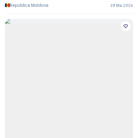
Republica Moldova
28 Mai 2026