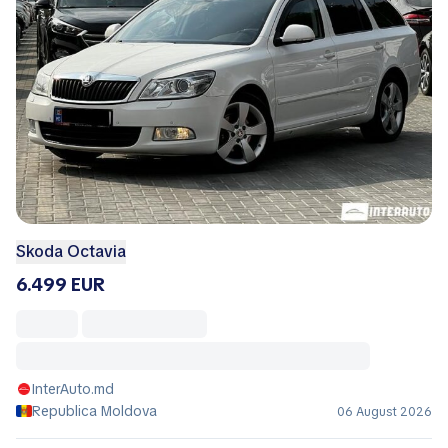
Skoda Octavia
6.499 EUR
InterAuto.md
Republica Moldova
06 August 2026