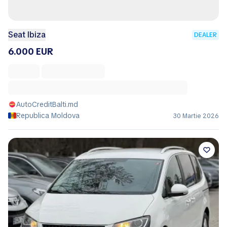
Seat Ibiza
DEALER
6.000 EUR
AutoCreditBalti.md
Republica Moldova
30 Martie 2026