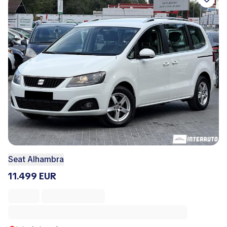
Seat Alhambra
11.499 EUR