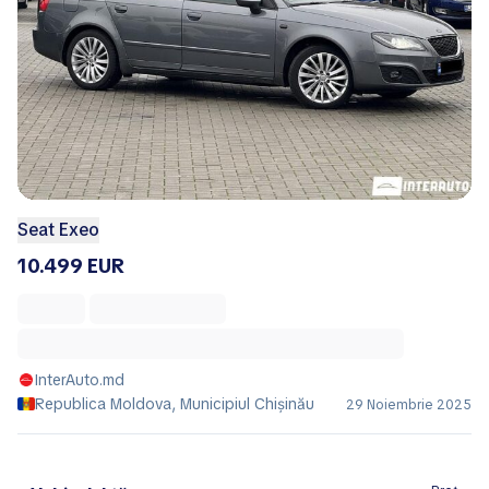
Seat Exeo
10.499 EUR
InterAuto.md
Republica Moldova, Municipiul Chișinău
29 Noiembrie 2025