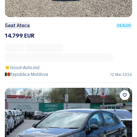
Seat Ateca
DEALER
14.799 EUR
Good-Auto.md
Republica Moldova
12 Mai 2026