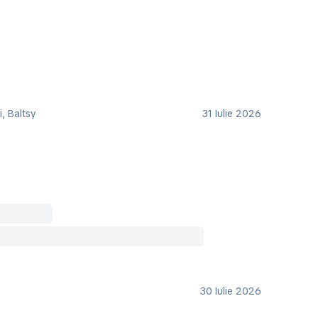
, Baltsy
31 Iulie 2026
30 Iulie 2026