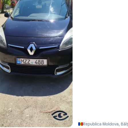
Republica Moldova, Bălţi