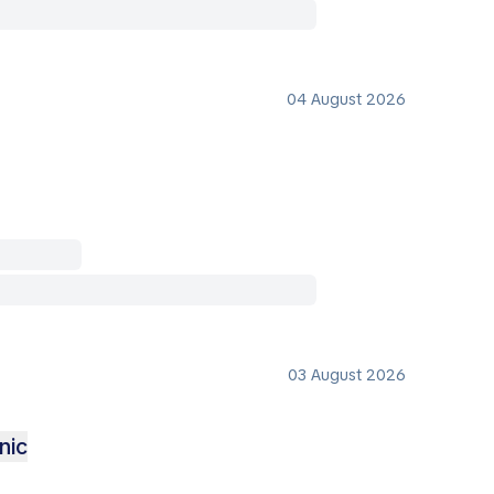
04 August 2026
03 August 2026
nic