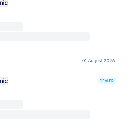
nic
01 August 2026
nic
DEALER