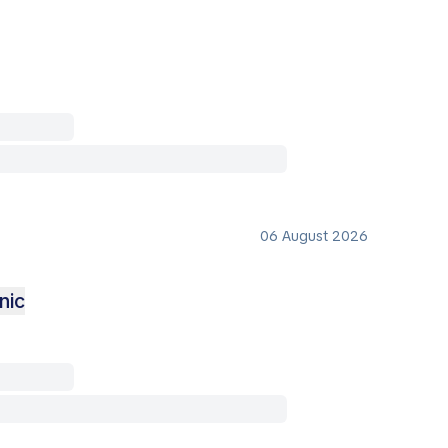
06 August 2026
nic