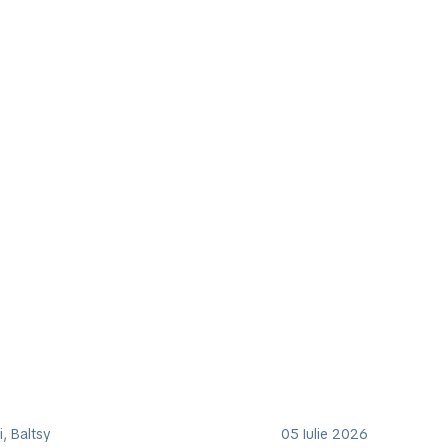
, Baltsy
05 Iulie 2026