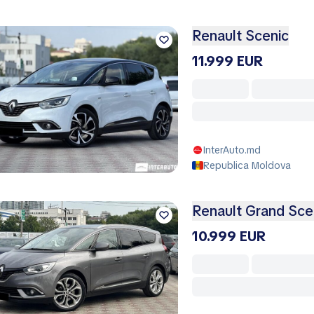
Renault Scenic
11.999 EUR
InterAuto.md
Republica Moldova
Renault Grand Sce
10.999 EUR