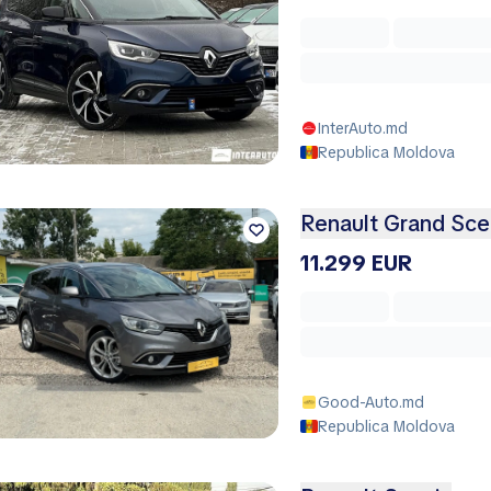
InterAuto.md
Republica Moldova
Renault Grand Sce
11.299 EUR
Good-Auto.md
Republica Moldova