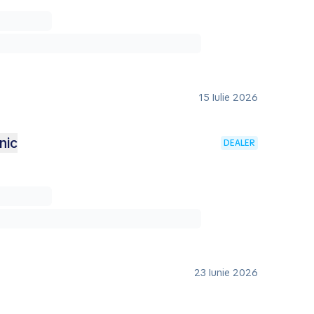
15 Iulie 2026
nic
DEALER
23 Iunie 2026