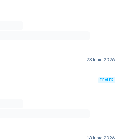
23 Iunie 2026
DEALER
18 Iunie 2026