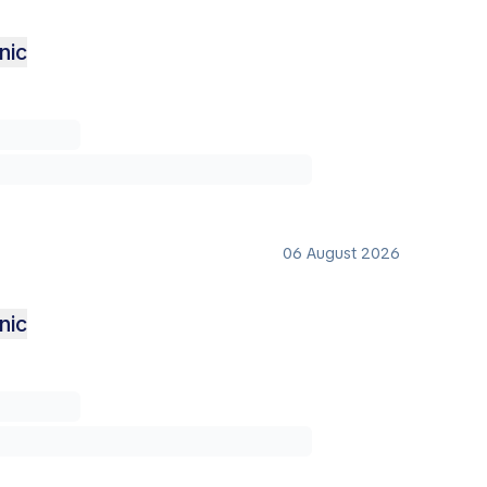
nic
06 August 2026
nic