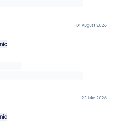
01 August 2026
nic
22 Iulie 2026
nic