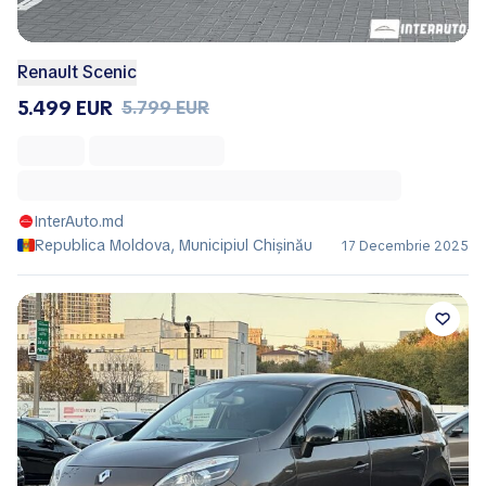
Renault Scenic
5.499 EUR
5.799 EUR
InterAuto.md
Republica Moldova, Municipiul Chișinău
17 Decembrie 2025