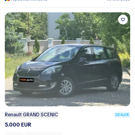
Renault GRAND SCENIC
DEALER
5.000 EUR