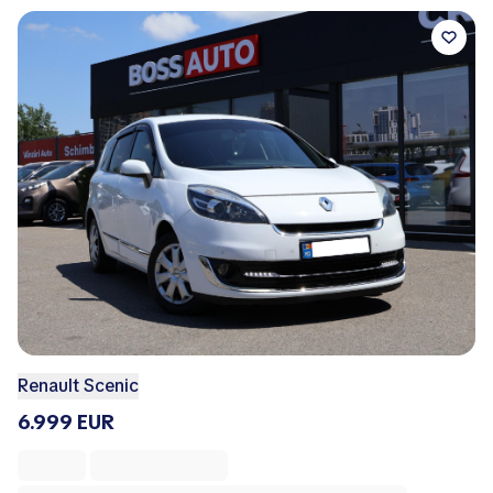
Renault Scenic
6.999 EUR