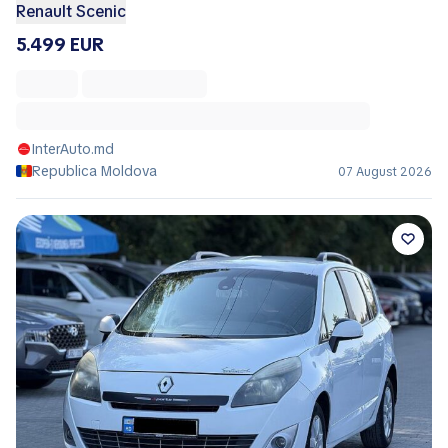
Renault Scenic
5.499 EUR
InterAuto.md
Republica Moldova
07 August 2026