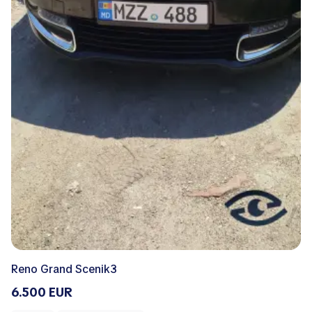
Reno Grand Scenik3
6.500 EUR