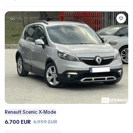
Renault Scenic X-Mode
6.700 EUR
6.999 EUR