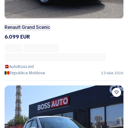
Renault Grand Scenic
6.099 EUR
AutoBoss.md
Republica Moldova
23 Iulie 2026