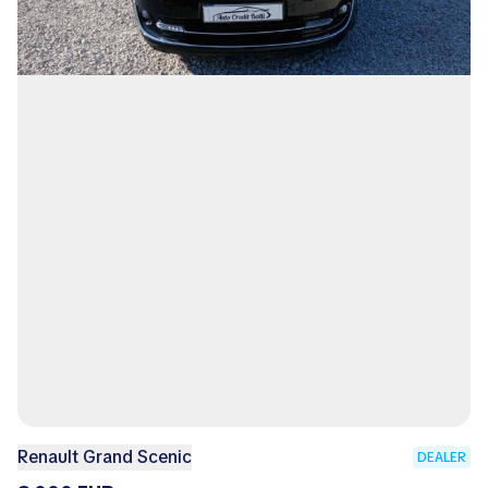
Renault Grand Scenic
DEALER