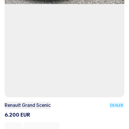
Renault Grand Scenic
DEALER
6.200 EUR