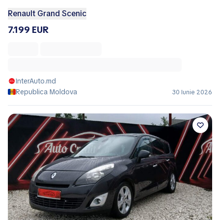
Renault Grand Scenic
7.199 EUR
InterAuto.md
Republica Moldova
30 Iunie 2026