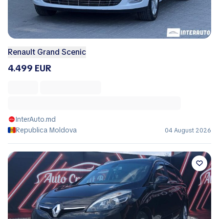
Renault Grand Scenic
4.499 EUR
InterAuto.md
Republica Moldova
04 August 2026