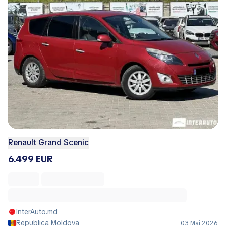
Renault Grand Scenic
6.499 EUR
InterAuto.md
Republica Moldova
03 Mai 2026