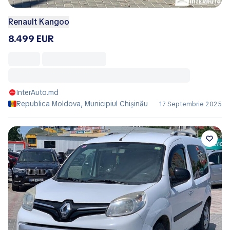
Renault Kangoo
8.499 EUR
InterAuto.md
Republica Moldova, Municipiul Chișinău
17 Septembrie 2025