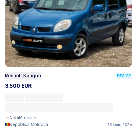
Renault Kangoo
DEALER
3.500 EUR
NobilAuto.md
Republica Moldova
18 Iunie 2026