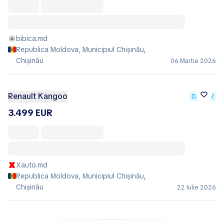
bibica.md
Republica Moldova, Municipiul Chișinău,
Chișinău
06 Martie 2026
Renault Kangoo
DEALER
3.499 EUR
Xauto.md
Republica Moldova, Municipiul Chișinău,
Chișinău
22 Iulie 2026