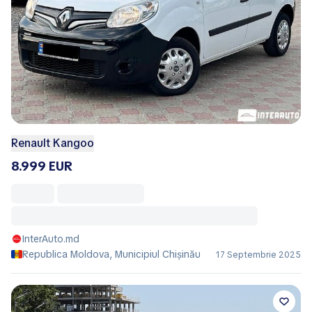
Renault Kangoo
8.999 EUR
InterAuto.md
Republica Moldova, Municipiul Chișinău
17 Septembrie 2025