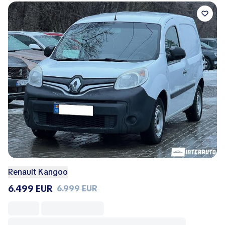
Renault Kangoo
6.499 EUR
6.999 EUR