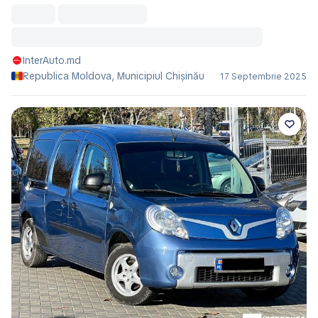
InterAuto.md
Republica Moldova, Municipiul Chișinău
17 Septembrie 2025