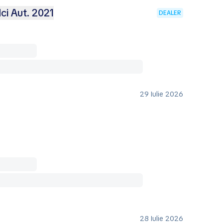
ci Aut. 2021
DEALER
29 Iulie 2026
28 Iulie 2026