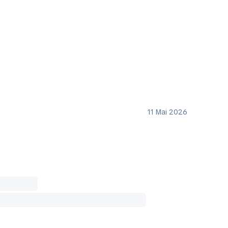
11 Mai 2026