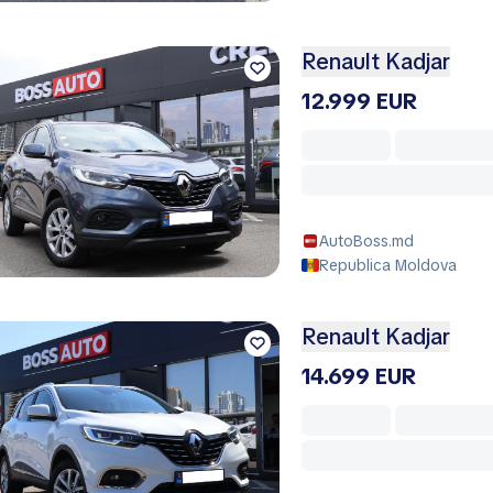
Renault Kadjar
12.999 EUR
AutoBoss.md
Republica Moldova
Renault Kadjar
14.699 EUR