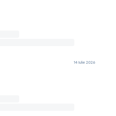
14 Iulie 2026