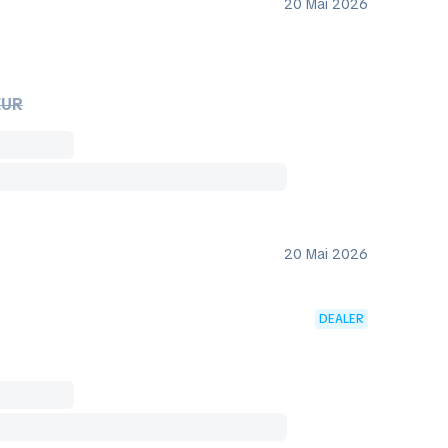
20 Mai 2026
EUR
20 Mai 2026
DEALER