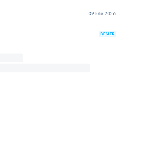
09 Iulie 2026
DEALER