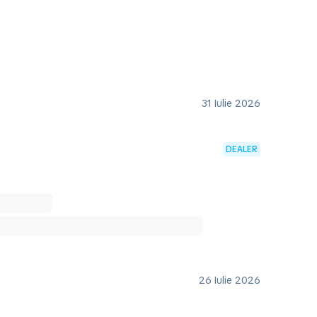
31 Iulie 2026
DEALER
26 Iulie 2026