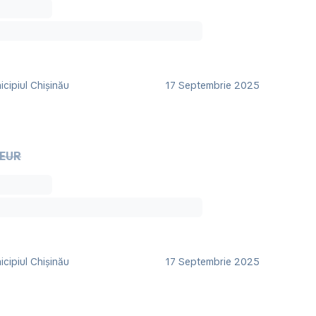
cipiul Chișinău
17 Septembrie 2025
 EUR
cipiul Chișinău
17 Septembrie 2025