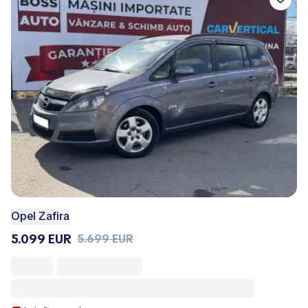
Opel Zafira
5.099 EUR
5.699 EUR