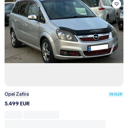
Opel Zafira
DEALER
5.499 EUR