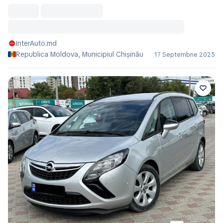
InterAuto.md
Republica Moldova, Municipiul Chișinău
17 Septembrie 2025