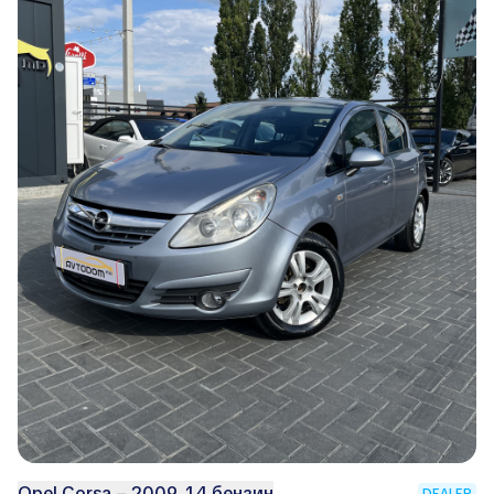
Opel Corsa – 2009, 1.4 бензин
DEALER