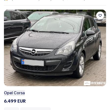
Opel Corsa
6.499 EUR