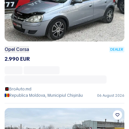
Opel Corsa
DEALER
2.990 EUR
BroAuto.md
Republica Moldova, Municipiul Chișinău
06 August 2026