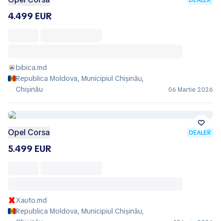
4.499 EUR
bibica.md
Republica Moldova, Municipiul Chișinău,
Chișinău
06 Martie 2026
Opel Corsa
DEALER
5.499 EUR
Xauto.md
Republica Moldova, Municipiul Chișinău,