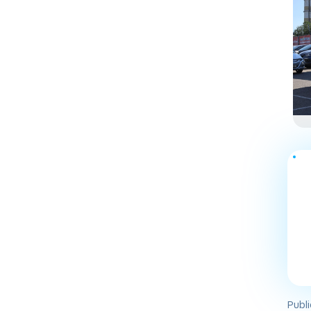
Publi