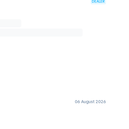
DEALER
06 August 2026