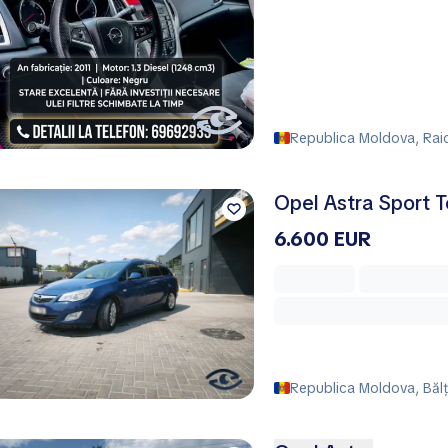
Republica Moldova, Rai
Opel Astra Sport T
6.600 EUR
Republica Moldova, Bălţi