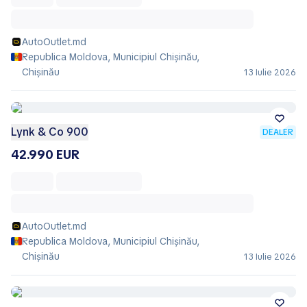
AutoOutlet.md
Republica Moldova, Municipiul Chișinău,
Chișinău
13 Iulie 2026
Lynk & Co 900
DEALER
42.990 EUR
AutoOutlet.md
Republica Moldova, Municipiul Chișinău,
Chișinău
13 Iulie 2026