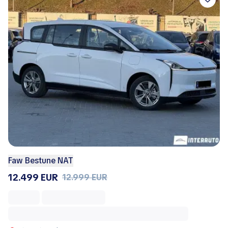
Faw Bestune NAT
12.499 EUR
12.999 EUR