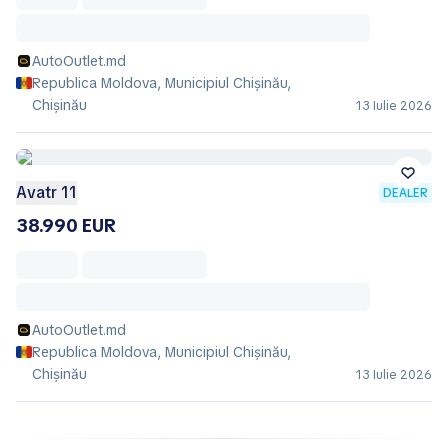
AutoOutlet.md
Republica Moldova, Municipiul Chișinău,
Chișinău
13 Iulie 2026
Avatr 11
DEALER
38.990 EUR
AutoOutlet.md
Republica Moldova, Municipiul Chișinău,
Chișinău
13 Iulie 2026