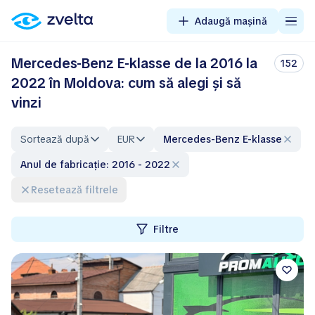
Adaugă mașină
Mercedes-Benz E-klasse de la 2016 la
152
2022 în Moldova: cum să alegi și să
vinzi
Sortează după
EUR
Mercedes-Benz E-klasse
Anul de fabricație: 2016 - 2022
Resetează filtrele
Filtre