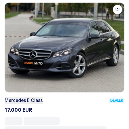
Mercedes E Class
DEALER
17.000 EUR