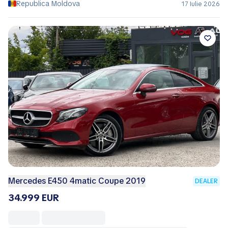
Republica Moldova
17 Iulie 2026
Mercedes E450 4matic Coupe 2019
DEALER
34.999 EUR