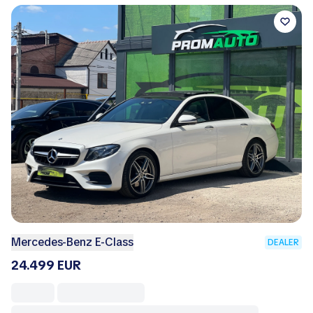
Mercedes-Benz E-Class
DEALER
24.499 EUR