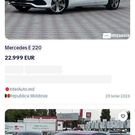
Mercedes E 220
22.999 EUR
InterAuto.md
Republica Moldova
20 Iunie 2026