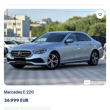
Mercedes E 220
36.999 EUR